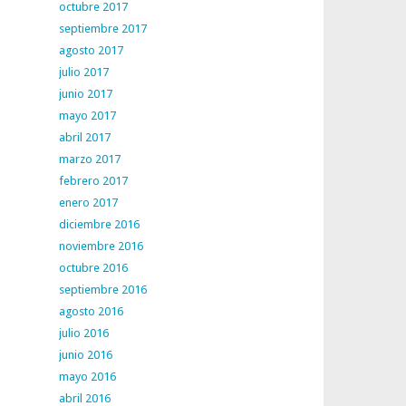
octubre 2017
septiembre 2017
agosto 2017
julio 2017
junio 2017
mayo 2017
abril 2017
marzo 2017
febrero 2017
enero 2017
diciembre 2016
noviembre 2016
octubre 2016
septiembre 2016
agosto 2016
julio 2016
junio 2016
mayo 2016
abril 2016