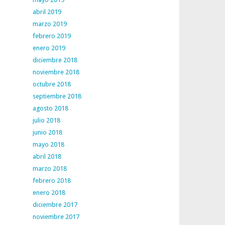
abril 2019
marzo 2019
febrero 2019
enero 2019
diciembre 2018
noviembre 2018
octubre 2018
septiembre 2018
agosto 2018
julio 2018
junio 2018
mayo 2018
abril 2018
marzo 2018
febrero 2018
enero 2018
diciembre 2017
noviembre 2017