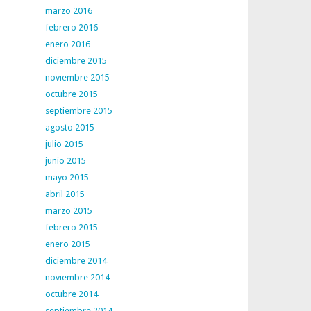
marzo 2016
febrero 2016
enero 2016
diciembre 2015
noviembre 2015
octubre 2015
septiembre 2015
agosto 2015
julio 2015
junio 2015
mayo 2015
abril 2015
marzo 2015
febrero 2015
enero 2015
diciembre 2014
noviembre 2014
octubre 2014
septiembre 2014