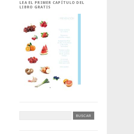
LEA EL PRIMER CAPÍTULO DEL
LIBRO GRATIS