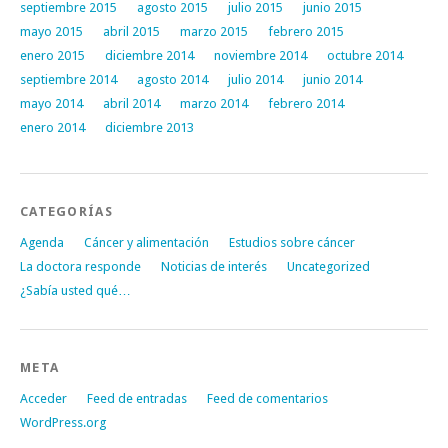
septiembre 2015
agosto 2015
julio 2015
junio 2015
mayo 2015
abril 2015
marzo 2015
febrero 2015
enero 2015
diciembre 2014
noviembre 2014
octubre 2014
septiembre 2014
agosto 2014
julio 2014
junio 2014
mayo 2014
abril 2014
marzo 2014
febrero 2014
enero 2014
diciembre 2013
CATEGORÍAS
Agenda
Cáncer y alimentación
Estudios sobre cáncer
La doctora responde
Noticias de interés
Uncategorized
¿Sabía usted qué…
META
Acceder
Feed de entradas
Feed de comentarios
WordPress.org