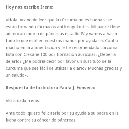
Hoy nos escribe Irene:
«Hola. Acabo de leer que la cúrcuma no es buena si se
están tomando fármacos anticoagulantes. Mi padre tiene
adenocarcinoma de páncreas estadio IV y vamos a hacer
todo lo que esté en nuestras manos por ayudarle. Confío
mucho en la alimentación y le he recomendado cúrcuma.
Está con Clexane 100 por fibrilación auricular. ¿Debería
dejarlo? ¿Me podría decir por favor un sustituto de la
cúrcuma que sea fácil de utilizar a diario? Muchas gracias y
un saludo».
Respuesta de la doctora Paula J. Fonseca:
«Estimada Irene:
Ante todo, quiero felicitarle por su ayuda a su padre en la
lucha contra su cáncer de páncreas.