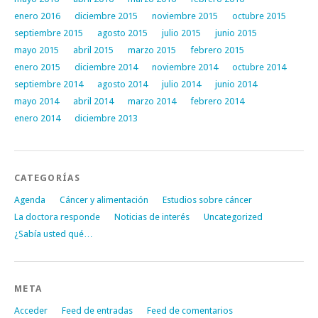
enero 2016
diciembre 2015
noviembre 2015
octubre 2015
septiembre 2015
agosto 2015
julio 2015
junio 2015
mayo 2015
abril 2015
marzo 2015
febrero 2015
enero 2015
diciembre 2014
noviembre 2014
octubre 2014
septiembre 2014
agosto 2014
julio 2014
junio 2014
mayo 2014
abril 2014
marzo 2014
febrero 2014
enero 2014
diciembre 2013
CATEGORÍAS
Agenda
Cáncer y alimentación
Estudios sobre cáncer
La doctora responde
Noticias de interés
Uncategorized
¿Sabía usted qué…
META
Acceder
Feed de entradas
Feed de comentarios