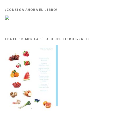
¡CONSIGA AHORA EL LIBRO!
LEA EL PRIMER CAPÍTULO DEL LIBRO GRATIS