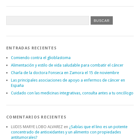
ENTRADAS RECIENTES
Comiendo contra el glioblastoma
Alimentación y estilo de vida saludable para combatir el cáncer
Charla de la doctora Fonseca en Zamora el 15 de noviembre
Las principales asociaciones de apoyo a enfermos de cáncer en
España
Cuidado con las medicinas integrativas, consulta antes a tu oncólogo
COMENTARIOS RECIENTES
LUDIS MARYE LOBO ALVAREZ
en
¿Sabías que el lino es un potente
concentrado de antioxidantes y un alimento con propiedades
antitumorales?