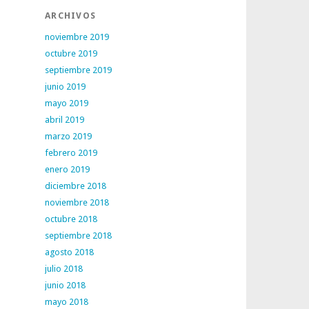
ARCHIVOS
noviembre 2019
octubre 2019
septiembre 2019
junio 2019
mayo 2019
abril 2019
marzo 2019
febrero 2019
enero 2019
diciembre 2018
noviembre 2018
octubre 2018
septiembre 2018
agosto 2018
julio 2018
junio 2018
mayo 2018