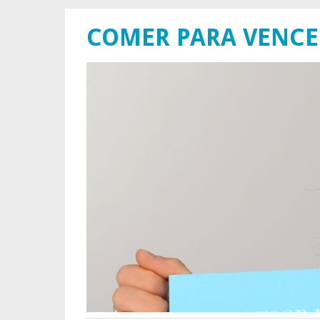
COMER PARA VENCE