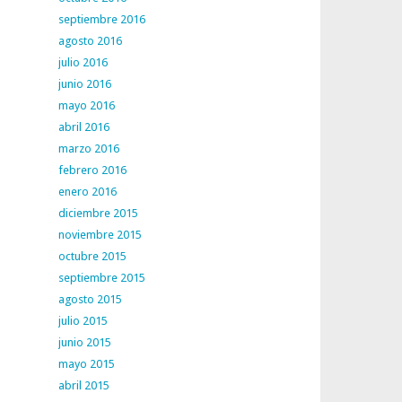
septiembre 2016
agosto 2016
julio 2016
junio 2016
mayo 2016
abril 2016
marzo 2016
febrero 2016
enero 2016
diciembre 2015
noviembre 2015
octubre 2015
septiembre 2015
agosto 2015
julio 2015
junio 2015
mayo 2015
abril 2015