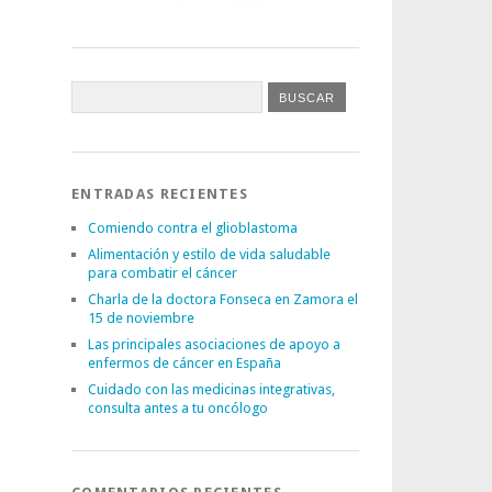
ENTRADAS RECIENTES
Comiendo contra el glioblastoma
Alimentación y estilo de vida saludable
para combatir el cáncer
Charla de la doctora Fonseca en Zamora el
15 de noviembre
Las principales asociaciones de apoyo a
enfermos de cáncer en España
Cuidado con las medicinas integrativas,
consulta antes a tu oncólogo