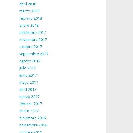
abril 2018
marzo 2018
febrero 2018
enero 2018
diciembre 2017
noviembre 2017
octubre 2017
septiembre 2017
agosto 2017
julio 2017
junio 2017
mayo 2017
abril 2017
marzo 2017
febrero 2017
enero 2017
diciembre 2016
noviembre 2016
octubre 2016