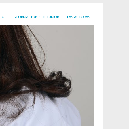
LOG
INFORMACIÓN POR TUMOR
LAS AUTORAS