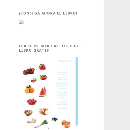
¡CONSIGA AHORA EL LIBRO!
LEA EL PRIMER CAPÍTULO DEL
LIBRO GRATIS