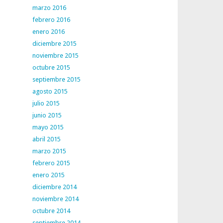
marzo 2016
febrero 2016
enero 2016
diciembre 2015
noviembre 2015
octubre 2015
septiembre 2015
agosto 2015
julio 2015
junio 2015
mayo 2015
abril 2015
marzo 2015
febrero 2015
enero 2015
diciembre 2014
noviembre 2014
octubre 2014
septiembre 2014