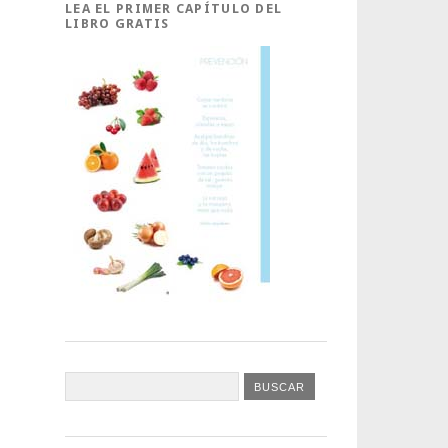
LEA EL PRIMER CAPÍTULO DEL
LIBRO GRATIS