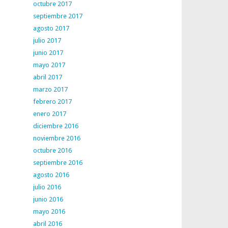
octubre 2017
septiembre 2017
agosto 2017
julio 2017
junio 2017
mayo 2017
abril 2017
marzo 2017
febrero 2017
enero 2017
diciembre 2016
noviembre 2016
octubre 2016
septiembre 2016
agosto 2016
julio 2016
junio 2016
mayo 2016
abril 2016