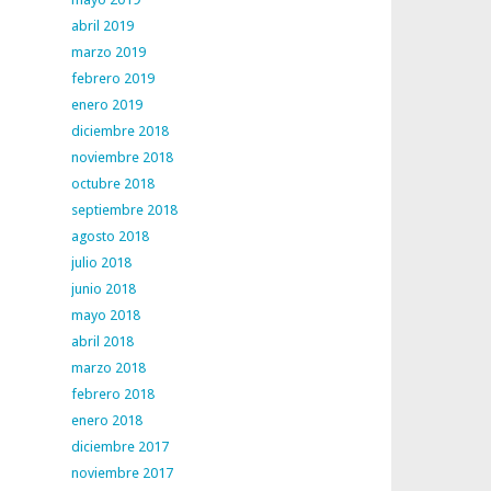
abril 2019
marzo 2019
febrero 2019
enero 2019
diciembre 2018
noviembre 2018
octubre 2018
septiembre 2018
agosto 2018
julio 2018
junio 2018
mayo 2018
abril 2018
marzo 2018
febrero 2018
enero 2018
diciembre 2017
noviembre 2017