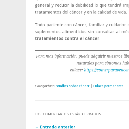
general y reducir la debilidad lo que tendrá im
tratamientos del cáncer y en la calidad de vida.
Todo paciente con cáncer, familiar y cuidado
suplementos alimenticios sin consultar al mé
tratamientos contra el cáncer
.
Para más información, puede adquirir nuestros lib
naturales para síntomas habi
enlace:
https://comerparavencer
Categorías:
Estudios sobre cáncer
|
Enlace permanente
LOS COMENTARIOS ESTÁN CERRADOS.
← Entrada anterior