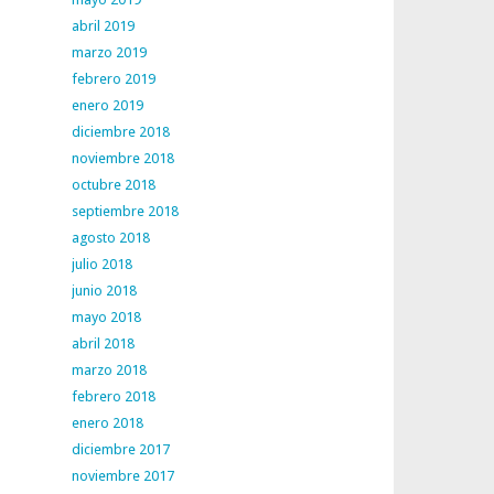
abril 2019
marzo 2019
febrero 2019
enero 2019
diciembre 2018
noviembre 2018
octubre 2018
septiembre 2018
agosto 2018
julio 2018
junio 2018
mayo 2018
abril 2018
marzo 2018
febrero 2018
enero 2018
diciembre 2017
noviembre 2017