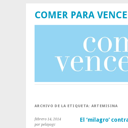
COMER PARA VENCE
ARCHIVO DE LA ETIQUETA:
ARTEMISINA
El ‘milagro’ cont
febrero 14, 2014
por pelayogc