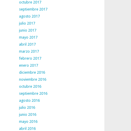
octubre 2017
septiembre 2017
agosto 2017
julio 2017
junio 2017
mayo 2017
abril 2017
marzo 2017
febrero 2017
enero 2017
diciembre 2016
noviembre 2016
octubre 2016
septiembre 2016
agosto 2016
julio 2016
junio 2016
mayo 2016
abril 2016