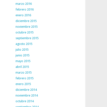
marzo 2016
febrero 2016
enero 2016
diciembre 2015
noviembre 2015
octubre 2015
septiembre 2015
agosto 2015
julio 2015
junio 2015
mayo 2015
abril 2015
marzo 2015
febrero 2015
enero 2015
diciembre 2014
noviembre 2014
octubre 2014
septiembre 2014