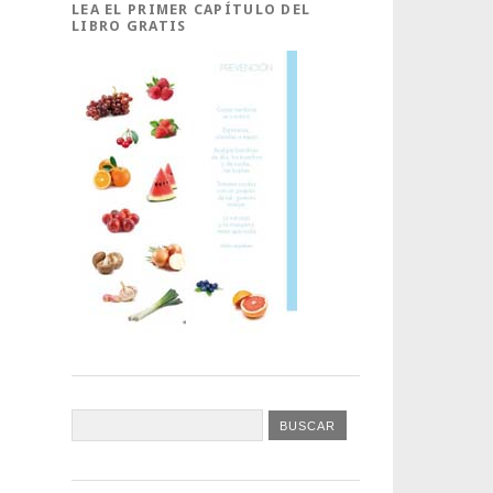
LEA EL PRIMER CAPÍTULO DEL
LIBRO GRATIS