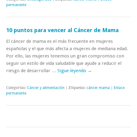
permanente
10 puntos para vencer al Cáncer de Mama
El cáncer de mama es el más frecuente en mujeres
españolas y el que más afecta a mujeres de mediana edad.
Por ello, las mujeres tenemos un gran compromiso con
seguir un estilo de vida saludable que ayude a reducir el
riesgo de desarrollar …
Sigue leyendo
→
Categorías:
Cáncer y alimentación
| Etiquetas:
cáncer mama
|
Enlace
permanente