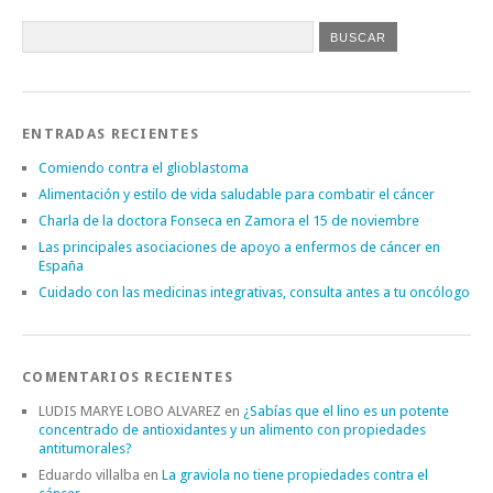
ENTRADAS RECIENTES
Comiendo contra el glioblastoma
Alimentación y estilo de vida saludable para combatir el cáncer
Charla de la doctora Fonseca en Zamora el 15 de noviembre
Las principales asociaciones de apoyo a enfermos de cáncer en
España
Cuidado con las medicinas integrativas, consulta antes a tu oncólogo
COMENTARIOS RECIENTES
LUDIS MARYE LOBO ALVAREZ
en
¿Sabías que el lino es un potente
concentrado de antioxidantes y un alimento con propiedades
antitumorales?
Eduardo villalba
en
La graviola no tiene propiedades contra el