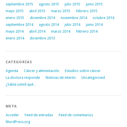
septiembre 2015
agosto 2015
julio 2015
junio 2015
mayo 2015
abril 2015
marzo 2015
febrero 2015
enero 2015
diciembre 2014
noviembre 2014
octubre 2014
septiembre 2014
agosto 2014
julio 2014
junio 2014
mayo 2014
abril 2014
marzo 2014
febrero 2014
enero 2014
diciembre 2013
CATEGORÍAS
Agenda
Cáncer y alimentación
Estudios sobre cáncer
La doctora responde
Noticias de interés
Uncategorized
¿Sabía usted qué…
META
Acceder
Feed de entradas
Feed de comentarios
WordPress.org