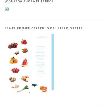
¡CONSIGA AHORA EL LIBRO!
LEA EL PRIMER CAPÍTULO DEL LIBRO GRATIS