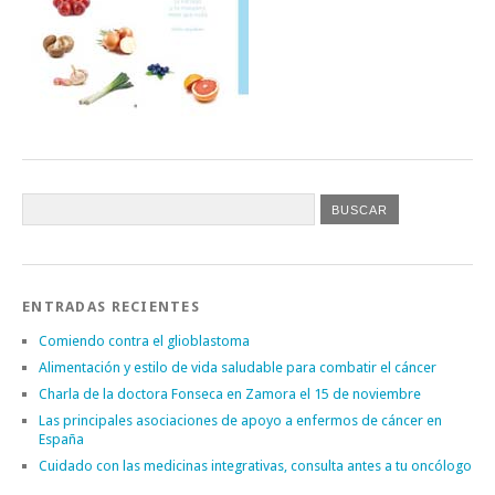
ENTRADAS RECIENTES
Comiendo contra el glioblastoma
Alimentación y estilo de vida saludable para combatir el cáncer
Charla de la doctora Fonseca en Zamora el 15 de noviembre
Las principales asociaciones de apoyo a enfermos de cáncer en
España
Cuidado con las medicinas integrativas, consulta antes a tu oncólogo