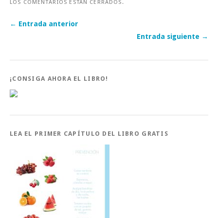
LOS COMENTARIOS ESTÁN CERRADOS.
← Entrada anterior
Entrada siguiente →
¡CONSIGA AHORA EL LIBRO!
LEA EL PRIMER CAPÍTULO DEL LIBRO GRATIS