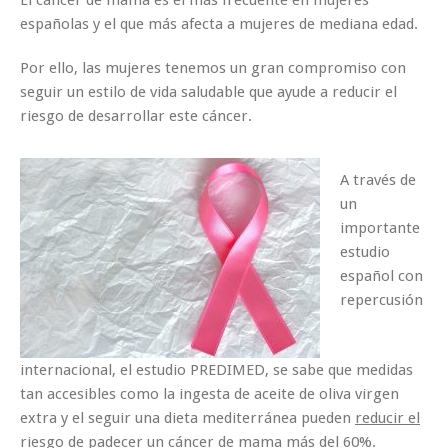
españolas y el que más afecta a mujeres de mediana edad.
Por ello, las mujeres tenemos un gran compromiso con
seguir un
estilo de vida saludable
que ayude a reducir el
riesgo de desarrollar este cáncer.
A través de
un
importante
estudio
español con
repercusión
internacional, el estudio PREDIMED, se sabe que medidas
tan accesibles como la
ingesta de aceite de oliva virgen
extra
y el
seguir una dieta mediterránea
pueden
reducir el
riesgo de padecer un cáncer de mama más del 60%.