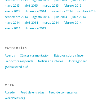
mayo 2015
abril 2015
marzo 2015
febrero 2015
enero 2015
diciembre 2014
noviembre 2014
octubre 2014
septiembre 2014
agosto 2014
julio 2014
junio 2014
mayo 2014
abril 2014
marzo 2014
febrero 2014
enero 2014
diciembre 2013
CATEGORÍAS
Agenda
Cáncer y alimentación
Estudios sobre cáncer
La doctora responde
Noticias de interés
Uncategorized
¿Sabía usted qué…
META
Acceder
Feed de entradas
Feed de comentarios
WordPress.org