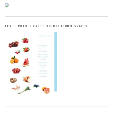
LEA EL PRIMER CAPÍTULO DEL LIBRO GRATIS