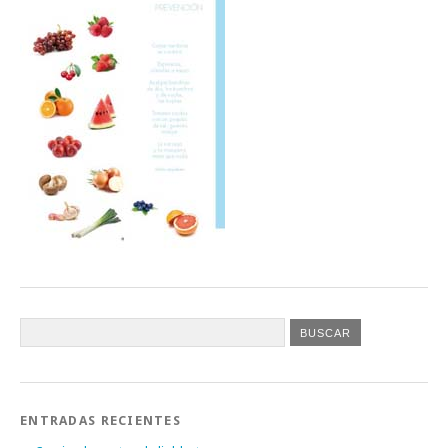
ENTRADAS RECIENTES