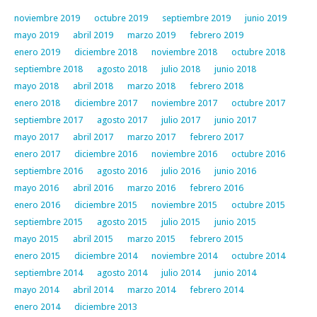
noviembre 2019
octubre 2019
septiembre 2019
junio 2019
mayo 2019
abril 2019
marzo 2019
febrero 2019
enero 2019
diciembre 2018
noviembre 2018
octubre 2018
septiembre 2018
agosto 2018
julio 2018
junio 2018
mayo 2018
abril 2018
marzo 2018
febrero 2018
enero 2018
diciembre 2017
noviembre 2017
octubre 2017
septiembre 2017
agosto 2017
julio 2017
junio 2017
mayo 2017
abril 2017
marzo 2017
febrero 2017
enero 2017
diciembre 2016
noviembre 2016
octubre 2016
septiembre 2016
agosto 2016
julio 2016
junio 2016
mayo 2016
abril 2016
marzo 2016
febrero 2016
enero 2016
diciembre 2015
noviembre 2015
octubre 2015
septiembre 2015
agosto 2015
julio 2015
junio 2015
mayo 2015
abril 2015
marzo 2015
febrero 2015
enero 2015
diciembre 2014
noviembre 2014
octubre 2014
septiembre 2014
agosto 2014
julio 2014
junio 2014
mayo 2014
abril 2014
marzo 2014
febrero 2014
enero 2014
diciembre 2013