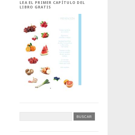
LEA EL PRIMER CAPÍTULO DEL
LIBRO GRATIS