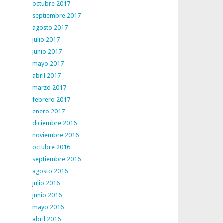
octubre 2017
septiembre 2017
agosto 2017
julio 2017
junio 2017
mayo 2017
abril 2017
marzo 2017
febrero 2017
enero 2017
diciembre 2016
noviembre 2016
octubre 2016
septiembre 2016
agosto 2016
julio 2016
junio 2016
mayo 2016
abril 2016