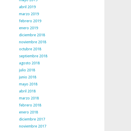
abril 2019
marzo 2019
febrero 2019
enero 2019
diciembre 2018
noviembre 2018
octubre 2018
septiembre 2018
agosto 2018
julio 2018
junio 2018
mayo 2018
abril 2018
marzo 2018
febrero 2018
enero 2018
diciembre 2017
noviembre 2017