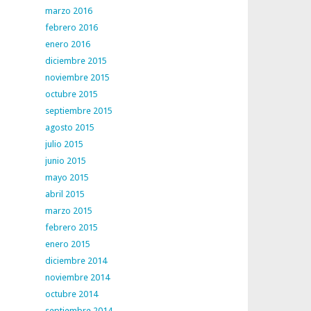
marzo 2016
febrero 2016
enero 2016
diciembre 2015
noviembre 2015
octubre 2015
septiembre 2015
agosto 2015
julio 2015
junio 2015
mayo 2015
abril 2015
marzo 2015
febrero 2015
enero 2015
diciembre 2014
noviembre 2014
octubre 2014
septiembre 2014