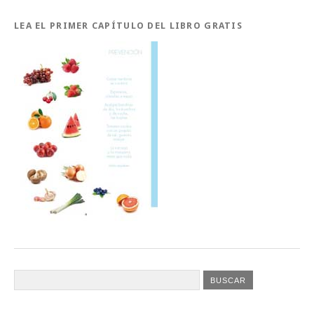
LEA EL PRIMER CAPÍTULO DEL LIBRO GRATIS