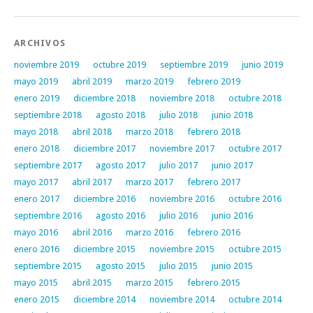
ARCHIVOS
noviembre 2019
octubre 2019
septiembre 2019
junio 2019
mayo 2019
abril 2019
marzo 2019
febrero 2019
enero 2019
diciembre 2018
noviembre 2018
octubre 2018
septiembre 2018
agosto 2018
julio 2018
junio 2018
mayo 2018
abril 2018
marzo 2018
febrero 2018
enero 2018
diciembre 2017
noviembre 2017
octubre 2017
septiembre 2017
agosto 2017
julio 2017
junio 2017
mayo 2017
abril 2017
marzo 2017
febrero 2017
enero 2017
diciembre 2016
noviembre 2016
octubre 2016
septiembre 2016
agosto 2016
julio 2016
junio 2016
mayo 2016
abril 2016
marzo 2016
febrero 2016
enero 2016
diciembre 2015
noviembre 2015
octubre 2015
septiembre 2015
agosto 2015
julio 2015
junio 2015
mayo 2015
abril 2015
marzo 2015
febrero 2015
enero 2015
diciembre 2014
noviembre 2014
octubre 2014