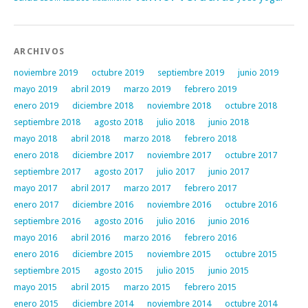
ARCHIVOS
noviembre 2019
octubre 2019
septiembre 2019
junio 2019
mayo 2019
abril 2019
marzo 2019
febrero 2019
enero 2019
diciembre 2018
noviembre 2018
octubre 2018
septiembre 2018
agosto 2018
julio 2018
junio 2018
mayo 2018
abril 2018
marzo 2018
febrero 2018
enero 2018
diciembre 2017
noviembre 2017
octubre 2017
septiembre 2017
agosto 2017
julio 2017
junio 2017
mayo 2017
abril 2017
marzo 2017
febrero 2017
enero 2017
diciembre 2016
noviembre 2016
octubre 2016
septiembre 2016
agosto 2016
julio 2016
junio 2016
mayo 2016
abril 2016
marzo 2016
febrero 2016
enero 2016
diciembre 2015
noviembre 2015
octubre 2015
septiembre 2015
agosto 2015
julio 2015
junio 2015
mayo 2015
abril 2015
marzo 2015
febrero 2015
enero 2015
diciembre 2014
noviembre 2014
octubre 2014