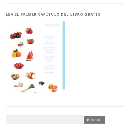
LEA EL PRIMER CAPÍTULO DEL LIBRO GRATIS