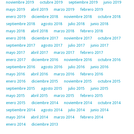
noviembre 2019
octubre 2019
septiembre 2019
junio 2019
mayo 2019
abril 2019
marzo 2019
febrero 2019
enero 2019
diciembre 2018
noviembre 2018
octubre 2018
septiembre 2018
agosto 2018
julio 2018
junio 2018
mayo 2018
abril 2018
marzo 2018
febrero 2018
enero 2018
diciembre 2017
noviembre 2017
octubre 2017
septiembre 2017
agosto 2017
julio 2017
junio 2017
mayo 2017
abril 2017
marzo 2017
febrero 2017
enero 2017
diciembre 2016
noviembre 2016
octubre 2016
septiembre 2016
agosto 2016
julio 2016
junio 2016
mayo 2016
abril 2016
marzo 2016
febrero 2016
enero 2016
diciembre 2015
noviembre 2015
octubre 2015
septiembre 2015
agosto 2015
julio 2015
junio 2015
mayo 2015
abril 2015
marzo 2015
febrero 2015
enero 2015
diciembre 2014
noviembre 2014
octubre 2014
septiembre 2014
agosto 2014
julio 2014
junio 2014
mayo 2014
abril 2014
marzo 2014
febrero 2014
enero 2014
diciembre 2013