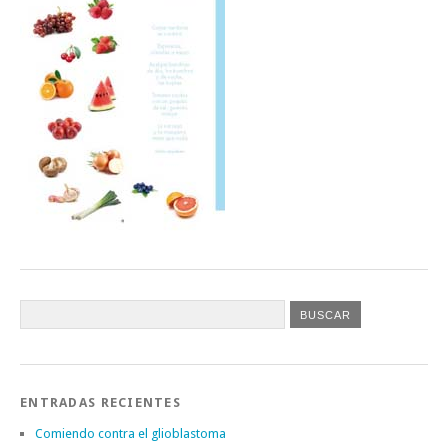
ENTRADAS RECIENTES
Comiendo contra el glioblastoma