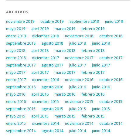
ARCHIVOS
noviembre 2019
octubre 2019
septiembre 2019
junio 2019
mayo 2019
abril 2019
marzo 2019
febrero 2019
enero 2019
diciembre 2018
noviembre 2018
octubre 2018
septiembre 2018
agosto 2018
julio 2018
junio 2018
mayo 2018
abril 2018
marzo 2018
febrero 2018
enero 2018
diciembre 2017
noviembre 2017
octubre 2017
septiembre 2017
agosto 2017
julio 2017
junio 2017
mayo 2017
abril 2017
marzo 2017
febrero 2017
enero 2017
diciembre 2016
noviembre 2016
octubre 2016
septiembre 2016
agosto 2016
julio 2016
junio 2016
mayo 2016
abril 2016
marzo 2016
febrero 2016
enero 2016
diciembre 2015
noviembre 2015
octubre 2015
septiembre 2015
agosto 2015
julio 2015
junio 2015
mayo 2015
abril 2015
marzo 2015
febrero 2015
enero 2015
diciembre 2014
noviembre 2014
octubre 2014
septiembre 2014
agosto 2014
julio 2014
junio 2014