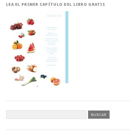
LEA EL PRIMER CAPÍTULO DEL LIBRO GRATIS