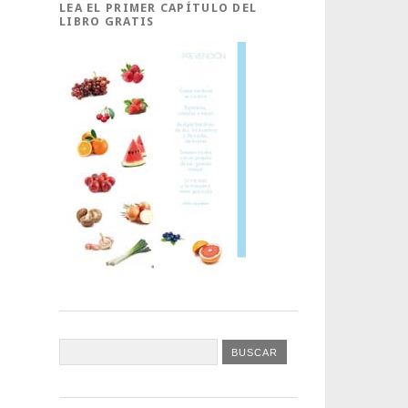
LEA EL PRIMER CAPÍTULO DEL
LIBRO GRATIS