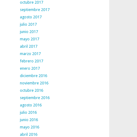
octubre 2017
septiembre 2017
agosto 2017
julio 2017
junio 2017
mayo 2017
abril 2017
marzo 2017
febrero 2017
enero 2017
diciembre 2016
noviembre 2016
octubre 2016
septiembre 2016
agosto 2016
julio 2016
junio 2016
mayo 2016
abril 2016