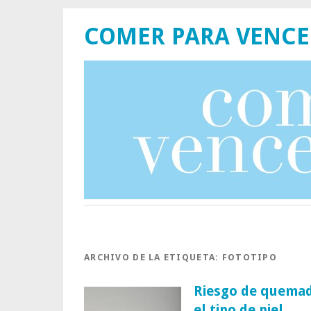
COMER PARA VENCE
ARCHIVO DE LA ETIQUETA:
FOTOTIPO
Riesgo de quemad
el tipo de piel