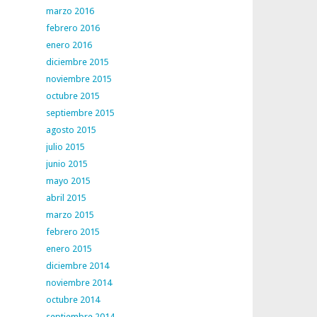
marzo 2016
febrero 2016
enero 2016
diciembre 2015
noviembre 2015
octubre 2015
septiembre 2015
agosto 2015
julio 2015
junio 2015
mayo 2015
abril 2015
marzo 2015
febrero 2015
enero 2015
diciembre 2014
noviembre 2014
octubre 2014
septiembre 2014