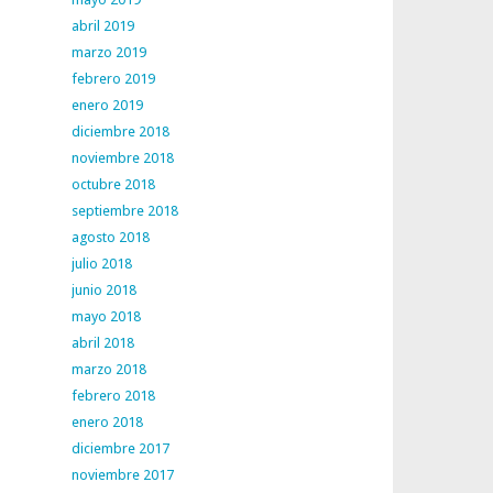
abril 2019
marzo 2019
febrero 2019
enero 2019
diciembre 2018
noviembre 2018
octubre 2018
septiembre 2018
agosto 2018
julio 2018
junio 2018
mayo 2018
abril 2018
marzo 2018
febrero 2018
enero 2018
diciembre 2017
noviembre 2017