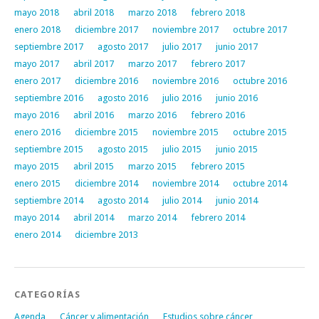
mayo 2018
abril 2018
marzo 2018
febrero 2018
enero 2018
diciembre 2017
noviembre 2017
octubre 2017
septiembre 2017
agosto 2017
julio 2017
junio 2017
mayo 2017
abril 2017
marzo 2017
febrero 2017
enero 2017
diciembre 2016
noviembre 2016
octubre 2016
septiembre 2016
agosto 2016
julio 2016
junio 2016
mayo 2016
abril 2016
marzo 2016
febrero 2016
enero 2016
diciembre 2015
noviembre 2015
octubre 2015
septiembre 2015
agosto 2015
julio 2015
junio 2015
mayo 2015
abril 2015
marzo 2015
febrero 2015
enero 2015
diciembre 2014
noviembre 2014
octubre 2014
septiembre 2014
agosto 2014
julio 2014
junio 2014
mayo 2014
abril 2014
marzo 2014
febrero 2014
enero 2014
diciembre 2013
CATEGORÍAS
Agenda
Cáncer y alimentación
Estudios sobre cáncer