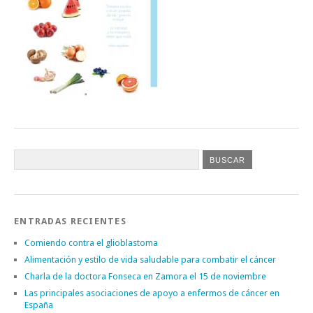
ENTRADAS RECIENTES
Comiendo contra el glioblastoma
Alimentación y estilo de vida saludable para combatir el cáncer
Charla de la doctora Fonseca en Zamora el 15 de noviembre
Las principales asociaciones de apoyo a enfermos de cáncer en
España