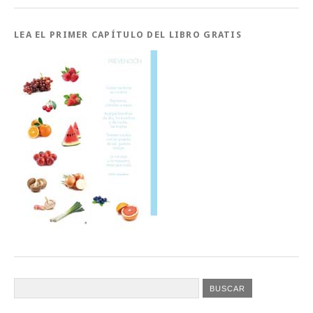
LEA EL PRIMER CAPÍTULO DEL LIBRO GRATIS