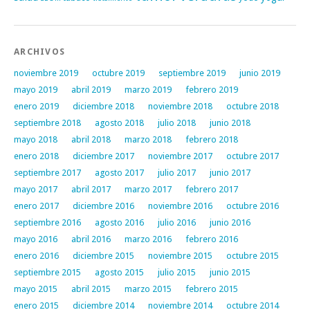
ARCHIVOS
noviembre 2019
octubre 2019
septiembre 2019
junio 2019
mayo 2019
abril 2019
marzo 2019
febrero 2019
enero 2019
diciembre 2018
noviembre 2018
octubre 2018
septiembre 2018
agosto 2018
julio 2018
junio 2018
mayo 2018
abril 2018
marzo 2018
febrero 2018
enero 2018
diciembre 2017
noviembre 2017
octubre 2017
septiembre 2017
agosto 2017
julio 2017
junio 2017
mayo 2017
abril 2017
marzo 2017
febrero 2017
enero 2017
diciembre 2016
noviembre 2016
octubre 2016
septiembre 2016
agosto 2016
julio 2016
junio 2016
mayo 2016
abril 2016
marzo 2016
febrero 2016
enero 2016
diciembre 2015
noviembre 2015
octubre 2015
septiembre 2015
agosto 2015
julio 2015
junio 2015
mayo 2015
abril 2015
marzo 2015
febrero 2015
enero 2015
diciembre 2014
noviembre 2014
octubre 2014