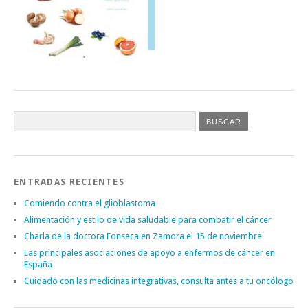
ENTRADAS RECIENTES
Comiendo contra el glioblastoma
Alimentación y estilo de vida saludable para combatir el cáncer
Charla de la doctora Fonseca en Zamora el 15 de noviembre
Las principales asociaciones de apoyo a enfermos de cáncer en
España
Cuidado con las medicinas integrativas, consulta antes a tu oncólogo