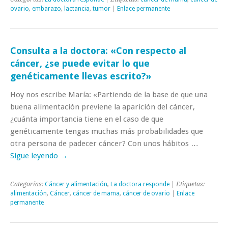
ovario
,
embarazo
,
lactancia
,
tumor
|
Enlace permanente
Consulta a la doctora: «Con respecto al
cáncer, ¿se puede evitar lo que
genéticamente llevas escrito?»
Hoy nos escribe María: «Partiendo de la base de que una
buena alimentación previene la aparición del cáncer,
¿cuánta importancia tiene en el caso de que
genéticamente tengas muchas más probabilidades que
otra persona de padecer cáncer? Con unos hábitos …
Sigue leyendo
→
Categorías:
Cáncer y alimentación
,
La doctora responde
| Etiquetas:
alimentación
,
Cáncer
,
cáncer de mama
,
cáncer de ovario
|
Enlace
permanente