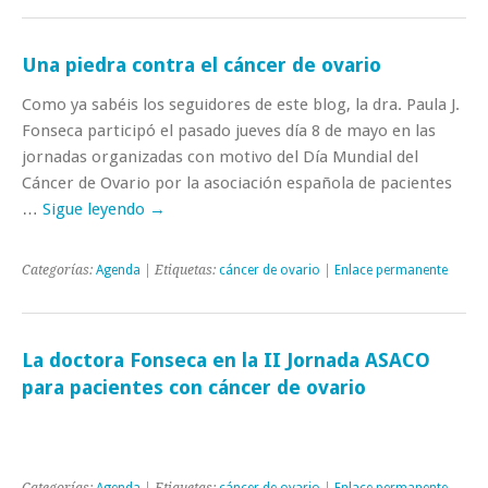
Una piedra contra el cáncer de ovario
Como ya sabéis los seguidores de este blog, la dra. Paula J.
Fonseca participó el pasado jueves día 8 de mayo en las
jornadas organizadas con motivo del Día Mundial del
Cáncer de Ovario por la asociación española de pacientes
…
Sigue leyendo
→
Categorías:
Agenda
| Etiquetas:
cáncer de ovario
|
Enlace permanente
La doctora Fonseca en la II Jornada ASACO
para pacientes con cáncer de ovario