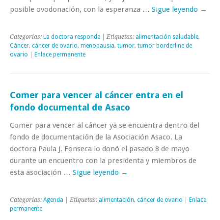
posible ovodonación, con la esperanza …
Sigue leyendo
→
Categorías:
La doctora responde
| Etiquetas:
alimentación saludable
,
Cáncer
,
cáncer de ovario
,
menopausia
,
tumor
,
tumor borderline de
ovario
|
Enlace permanente
Comer para vencer al cáncer entra en el
fondo documental de Asaco
Comer para vencer al cáncer ya se encuentra dentro del
fondo de documentación de la Asociación Asaco. La
doctora Paula J. Fonseca lo donó el pasado 8 de mayo
durante un encuentro con la presidenta y miembros de
esta asociación …
Sigue leyendo
→
Categorías:
Agenda
| Etiquetas:
alimentación
,
cáncer de ovario
|
Enlace
permanente