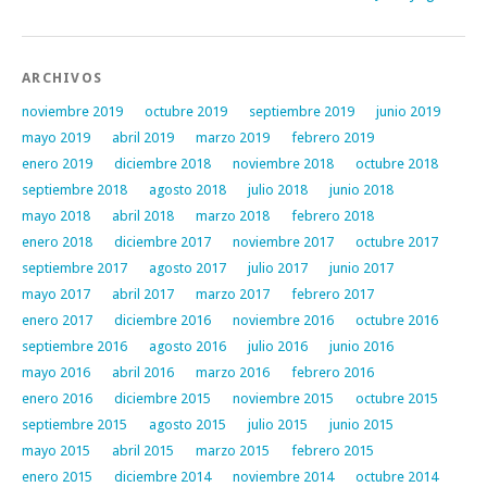
ARCHIVOS
noviembre 2019
octubre 2019
septiembre 2019
junio 2019
mayo 2019
abril 2019
marzo 2019
febrero 2019
enero 2019
diciembre 2018
noviembre 2018
octubre 2018
septiembre 2018
agosto 2018
julio 2018
junio 2018
mayo 2018
abril 2018
marzo 2018
febrero 2018
enero 2018
diciembre 2017
noviembre 2017
octubre 2017
septiembre 2017
agosto 2017
julio 2017
junio 2017
mayo 2017
abril 2017
marzo 2017
febrero 2017
enero 2017
diciembre 2016
noviembre 2016
octubre 2016
septiembre 2016
agosto 2016
julio 2016
junio 2016
mayo 2016
abril 2016
marzo 2016
febrero 2016
enero 2016
diciembre 2015
noviembre 2015
octubre 2015
septiembre 2015
agosto 2015
julio 2015
junio 2015
mayo 2015
abril 2015
marzo 2015
febrero 2015
enero 2015
diciembre 2014
noviembre 2014
octubre 2014