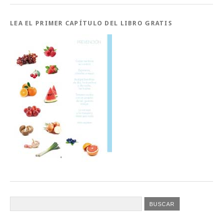
LEA EL PRIMER CAPÍTULO DEL LIBRO GRATIS