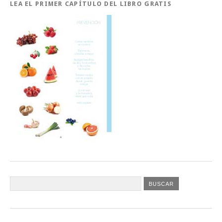
LEA EL PRIMER CAPÍTULO DEL LIBRO GRATIS