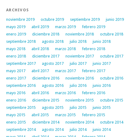
ARCHIVOS
noviembre 2019
octubre 2019
septiembre 2019
junio 2019
mayo 2019
abril 2019
marzo 2019
febrero 2019
enero 2019
diciembre 2018
noviembre 2018
octubre 2018
septiembre 2018
agosto 2018
julio 2018
junio 2018
mayo 2018
abril 2018
marzo 2018
febrero 2018
enero 2018
diciembre 2017
noviembre 2017
octubre 2017
septiembre 2017
agosto 2017
julio 2017
junio 2017
mayo 2017
abril 2017
marzo 2017
febrero 2017
enero 2017
diciembre 2016
noviembre 2016
octubre 2016
septiembre 2016
agosto 2016
julio 2016
junio 2016
mayo 2016
abril 2016
marzo 2016
febrero 2016
enero 2016
diciembre 2015
noviembre 2015
octubre 2015
septiembre 2015
agosto 2015
julio 2015
junio 2015
mayo 2015
abril 2015
marzo 2015
febrero 2015
enero 2015
diciembre 2014
noviembre 2014
octubre 2014
septiembre 2014
agosto 2014
julio 2014
junio 2014
mayo 2014
abril 2014
marzo 2014
febrero 2014