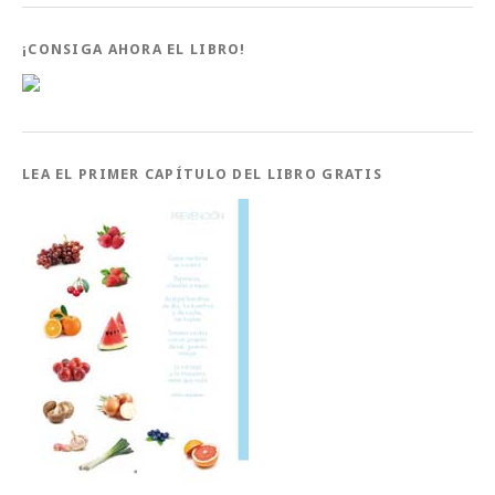
¡CONSIGA AHORA EL LIBRO!
LEA EL PRIMER CAPÍTULO DEL LIBRO GRATIS