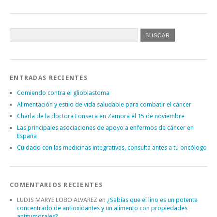
ENTRADAS RECIENTES
Comiendo contra el glioblastoma
Alimentación y estilo de vida saludable para combatir el cáncer
Charla de la doctora Fonseca en Zamora el 15 de noviembre
Las principales asociaciones de apoyo a enfermos de cáncer en
España
Cuidado con las medicinas integrativas, consulta antes a tu oncólogo
COMENTARIOS RECIENTES
LUDIS MARYE LOBO ALVAREZ
en
¿Sabías que el lino es un potente
concentrado de antioxidantes y un alimento con propiedades
antitumorales?