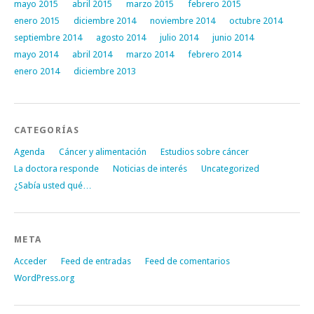
mayo 2015
abril 2015
marzo 2015
febrero 2015
enero 2015
diciembre 2014
noviembre 2014
octubre 2014
septiembre 2014
agosto 2014
julio 2014
junio 2014
mayo 2014
abril 2014
marzo 2014
febrero 2014
enero 2014
diciembre 2013
CATEGORÍAS
Agenda
Cáncer y alimentación
Estudios sobre cáncer
La doctora responde
Noticias de interés
Uncategorized
¿Sabía usted qué…
META
Acceder
Feed de entradas
Feed de comentarios
WordPress.org