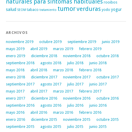
naturales para síntomas habituales
rooibos
tumor
verduras
salud
yogur
tabaco
yodo
SEOM
tratamiento
ARCHIVOS
noviembre 2019
octubre 2019
septiembre 2019
junio 2019
mayo 2019
abril 2019
marzo 2019
febrero 2019
enero 2019
diciembre 2018
noviembre 2018
octubre 2018
septiembre 2018
agosto 2018
julio 2018
junio 2018
mayo 2018
abril 2018
marzo 2018
febrero 2018
enero 2018
diciembre 2017
noviembre 2017
octubre 2017
septiembre 2017
agosto 2017
julio 2017
junio 2017
mayo 2017
abril 2017
marzo 2017
febrero 2017
enero 2017
diciembre 2016
noviembre 2016
octubre 2016
septiembre 2016
agosto 2016
julio 2016
junio 2016
mayo 2016
abril 2016
marzo 2016
febrero 2016
enero 2016
diciembre 2015
noviembre 2015
octubre 2015
septiembre 2015
agosto 2015
julio 2015
junio 2015