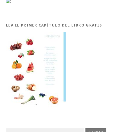
LEA EL PRIMER CAPÍTULO DEL LIBRO GRATIS