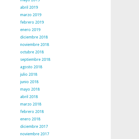
abril 2019
marzo 2019
febrero 2019
enero 2019
diciembre 2018
noviembre 2018
octubre 2018
septiembre 2018
agosto 2018
julio 2018
junio 2018
mayo 2018
abril 2018
marzo 2018
febrero 2018
enero 2018
diciembre 2017
noviembre 2017