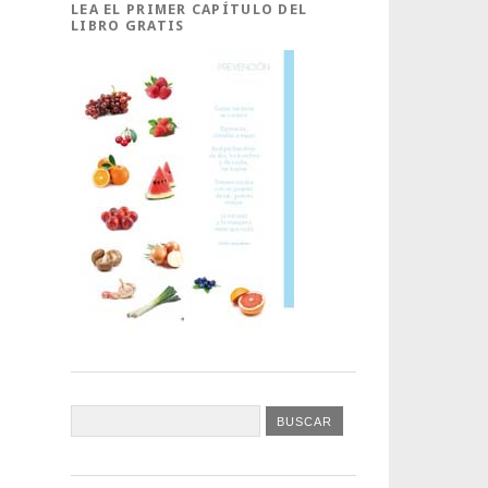
LEA EL PRIMER CAPÍTULO DEL
LIBRO GRATIS