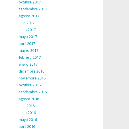
octubre 2017
septiembre 2017
agosto 2017
julio 2017
junio 2017
mayo 2017
abril 2017
marzo 2017
febrero 2017
enero 2017
diciembre 2016
noviembre 2016
octubre 2016
septiembre 2016
agosto 2016
julio 2016
junio 2016
mayo 2016
abril 2016