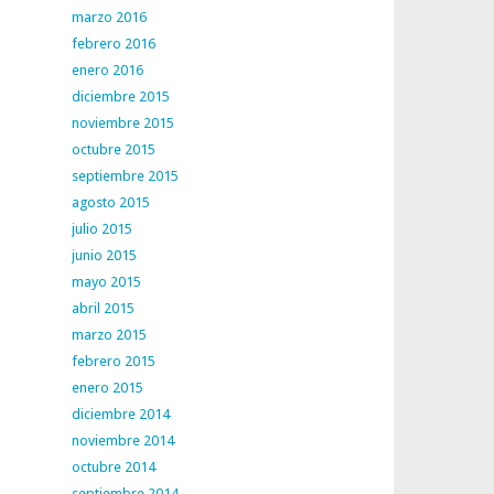
marzo 2016
febrero 2016
enero 2016
diciembre 2015
noviembre 2015
octubre 2015
septiembre 2015
agosto 2015
julio 2015
junio 2015
mayo 2015
abril 2015
marzo 2015
febrero 2015
enero 2015
diciembre 2014
noviembre 2014
octubre 2014
septiembre 2014