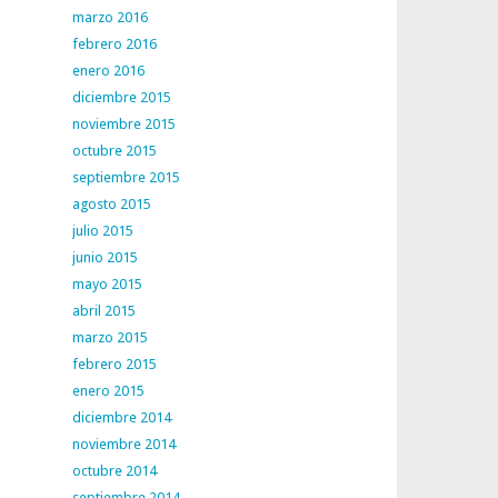
marzo 2016
febrero 2016
enero 2016
diciembre 2015
noviembre 2015
octubre 2015
septiembre 2015
agosto 2015
julio 2015
junio 2015
mayo 2015
abril 2015
marzo 2015
febrero 2015
enero 2015
diciembre 2014
noviembre 2014
octubre 2014
septiembre 2014