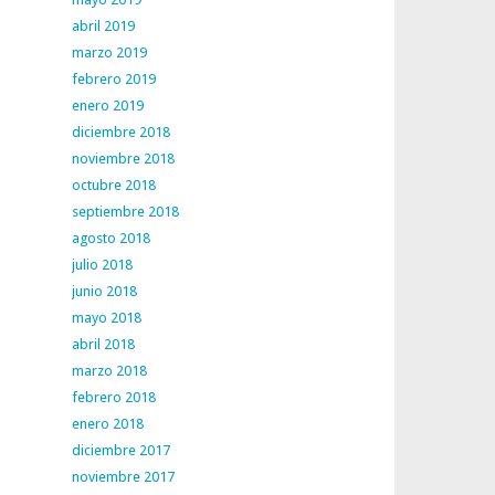
abril 2019
marzo 2019
febrero 2019
enero 2019
diciembre 2018
noviembre 2018
octubre 2018
septiembre 2018
agosto 2018
julio 2018
junio 2018
mayo 2018
abril 2018
marzo 2018
febrero 2018
enero 2018
diciembre 2017
noviembre 2017