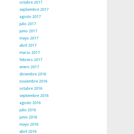
octubre 2017
septiembre 2017
agosto 2017
julio 2017
junio 2017
mayo 2017
abril 2017
marzo 2017
febrero 2017
enero 2017
diciembre 2016
noviembre 2016
octubre 2016
septiembre 2016
agosto 2016
julio 2016
junio 2016
mayo 2016
abril 2016