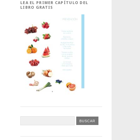
LEA EL PRIMER CAPÍTULO DEL
LIBRO GRATIS