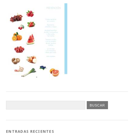
ENTRADAS RECIENTES