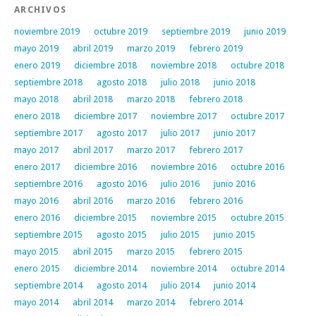
ARCHIVOS
noviembre 2019
octubre 2019
septiembre 2019
junio 2019
mayo 2019
abril 2019
marzo 2019
febrero 2019
enero 2019
diciembre 2018
noviembre 2018
octubre 2018
septiembre 2018
agosto 2018
julio 2018
junio 2018
mayo 2018
abril 2018
marzo 2018
febrero 2018
enero 2018
diciembre 2017
noviembre 2017
octubre 2017
septiembre 2017
agosto 2017
julio 2017
junio 2017
mayo 2017
abril 2017
marzo 2017
febrero 2017
enero 2017
diciembre 2016
noviembre 2016
octubre 2016
septiembre 2016
agosto 2016
julio 2016
junio 2016
mayo 2016
abril 2016
marzo 2016
febrero 2016
enero 2016
diciembre 2015
noviembre 2015
octubre 2015
septiembre 2015
agosto 2015
julio 2015
junio 2015
mayo 2015
abril 2015
marzo 2015
febrero 2015
enero 2015
diciembre 2014
noviembre 2014
octubre 2014
septiembre 2014
agosto 2014
julio 2014
junio 2014
mayo 2014
abril 2014
marzo 2014
febrero 2014