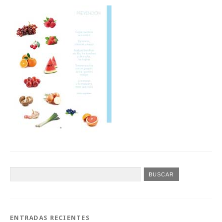
ENTRADAS RECIENTES