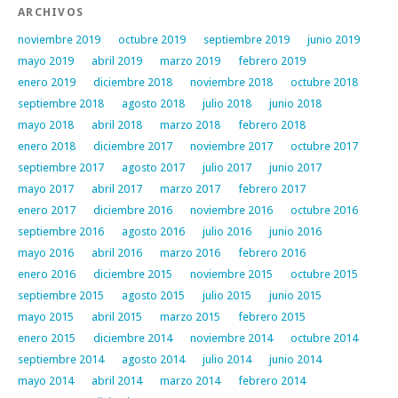
ARCHIVOS
noviembre 2019
octubre 2019
septiembre 2019
junio 2019
mayo 2019
abril 2019
marzo 2019
febrero 2019
enero 2019
diciembre 2018
noviembre 2018
octubre 2018
septiembre 2018
agosto 2018
julio 2018
junio 2018
mayo 2018
abril 2018
marzo 2018
febrero 2018
enero 2018
diciembre 2017
noviembre 2017
octubre 2017
septiembre 2017
agosto 2017
julio 2017
junio 2017
mayo 2017
abril 2017
marzo 2017
febrero 2017
enero 2017
diciembre 2016
noviembre 2016
octubre 2016
septiembre 2016
agosto 2016
julio 2016
junio 2016
mayo 2016
abril 2016
marzo 2016
febrero 2016
enero 2016
diciembre 2015
noviembre 2015
octubre 2015
septiembre 2015
agosto 2015
julio 2015
junio 2015
mayo 2015
abril 2015
marzo 2015
febrero 2015
enero 2015
diciembre 2014
noviembre 2014
octubre 2014
septiembre 2014
agosto 2014
julio 2014
junio 2014
mayo 2014
abril 2014
marzo 2014
febrero 2014