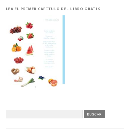
LEA EL PRIMER CAPÍTULO DEL LIBRO GRATIS