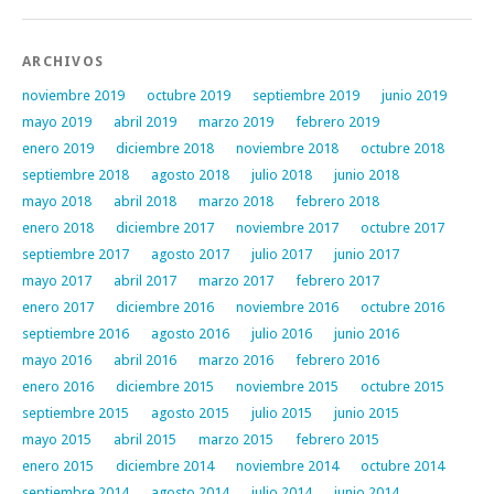
ARCHIVOS
noviembre 2019
octubre 2019
septiembre 2019
junio 2019
mayo 2019
abril 2019
marzo 2019
febrero 2019
enero 2019
diciembre 2018
noviembre 2018
octubre 2018
septiembre 2018
agosto 2018
julio 2018
junio 2018
mayo 2018
abril 2018
marzo 2018
febrero 2018
enero 2018
diciembre 2017
noviembre 2017
octubre 2017
septiembre 2017
agosto 2017
julio 2017
junio 2017
mayo 2017
abril 2017
marzo 2017
febrero 2017
enero 2017
diciembre 2016
noviembre 2016
octubre 2016
septiembre 2016
agosto 2016
julio 2016
junio 2016
mayo 2016
abril 2016
marzo 2016
febrero 2016
enero 2016
diciembre 2015
noviembre 2015
octubre 2015
septiembre 2015
agosto 2015
julio 2015
junio 2015
mayo 2015
abril 2015
marzo 2015
febrero 2015
enero 2015
diciembre 2014
noviembre 2014
octubre 2014
septiembre 2014
agosto 2014
julio 2014
junio 2014