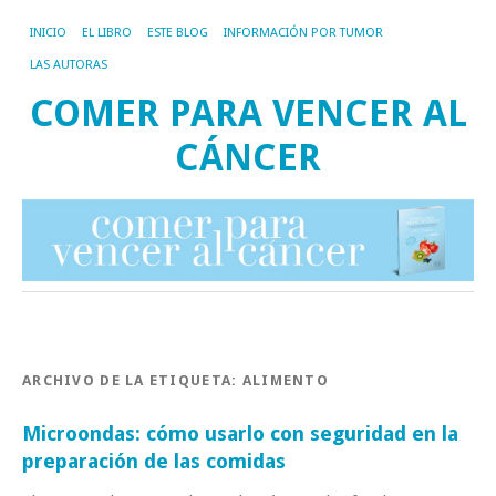
INICIO
EL LIBRO
ESTE BLOG
INFORMACIÓN POR TUMOR
LAS AUTORAS
COMER PARA VENCER AL
CÁNCER
ARCHIVO DE LA ETIQUETA:
ALIMENTO
Microondas: cómo usarlo con seguridad en la
preparación de las comidas