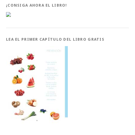
¡CONSIGA AHORA EL LIBRO!
LEA EL PRIMER CAPÍTULO DEL LIBRO GRATIS