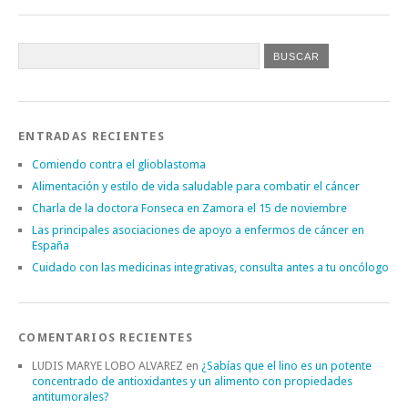
ENTRADAS RECIENTES
Comiendo contra el glioblastoma
Alimentación y estilo de vida saludable para combatir el cáncer
Charla de la doctora Fonseca en Zamora el 15 de noviembre
Las principales asociaciones de apoyo a enfermos de cáncer en
España
Cuidado con las medicinas integrativas, consulta antes a tu oncólogo
COMENTARIOS RECIENTES
LUDIS MARYE LOBO ALVAREZ
en
¿Sabías que el lino es un potente
concentrado de antioxidantes y un alimento con propiedades
antitumorales?