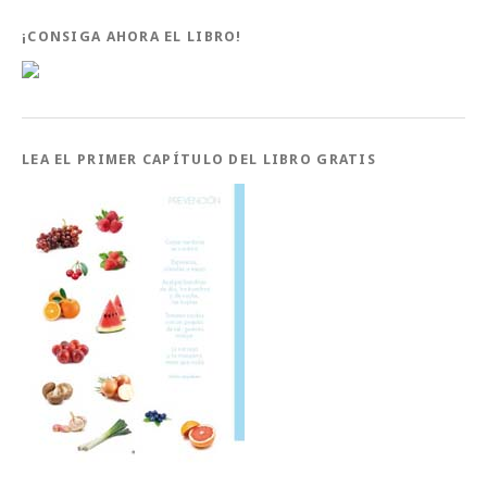
¡CONSIGA AHORA EL LIBRO!
LEA EL PRIMER CAPÍTULO DEL LIBRO GRATIS