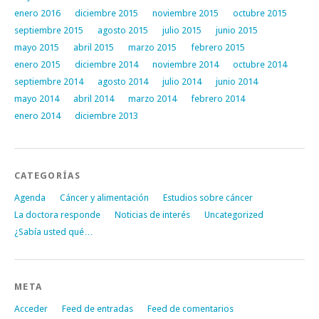
enero 2016
diciembre 2015
noviembre 2015
octubre 2015
septiembre 2015
agosto 2015
julio 2015
junio 2015
mayo 2015
abril 2015
marzo 2015
febrero 2015
enero 2015
diciembre 2014
noviembre 2014
octubre 2014
septiembre 2014
agosto 2014
julio 2014
junio 2014
mayo 2014
abril 2014
marzo 2014
febrero 2014
enero 2014
diciembre 2013
CATEGORÍAS
Agenda
Cáncer y alimentación
Estudios sobre cáncer
La doctora responde
Noticias de interés
Uncategorized
¿Sabía usted qué…
META
Acceder
Feed de entradas
Feed de comentarios