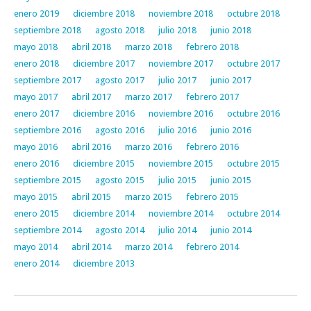
enero 2019
diciembre 2018
noviembre 2018
octubre 2018
septiembre 2018
agosto 2018
julio 2018
junio 2018
mayo 2018
abril 2018
marzo 2018
febrero 2018
enero 2018
diciembre 2017
noviembre 2017
octubre 2017
septiembre 2017
agosto 2017
julio 2017
junio 2017
mayo 2017
abril 2017
marzo 2017
febrero 2017
enero 2017
diciembre 2016
noviembre 2016
octubre 2016
septiembre 2016
agosto 2016
julio 2016
junio 2016
mayo 2016
abril 2016
marzo 2016
febrero 2016
enero 2016
diciembre 2015
noviembre 2015
octubre 2015
septiembre 2015
agosto 2015
julio 2015
junio 2015
mayo 2015
abril 2015
marzo 2015
febrero 2015
enero 2015
diciembre 2014
noviembre 2014
octubre 2014
septiembre 2014
agosto 2014
julio 2014
junio 2014
mayo 2014
abril 2014
marzo 2014
febrero 2014
enero 2014
diciembre 2013