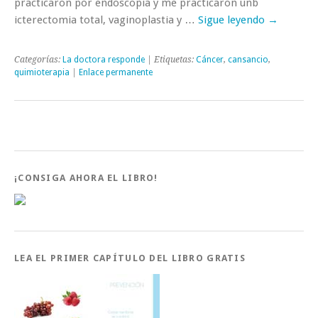
practicaron por endoscopia y me practicaron unb
icterectomia total, vaginoplastia y …
Sigue leyendo
→
Categorías:
La doctora responde
| Etiquetas:
Cáncer
,
cansancio
,
quimioterapia
|
Enlace permanente
¡CONSIGA AHORA EL LIBRO!
LEA EL PRIMER CAPÍTULO DEL LIBRO GRATIS