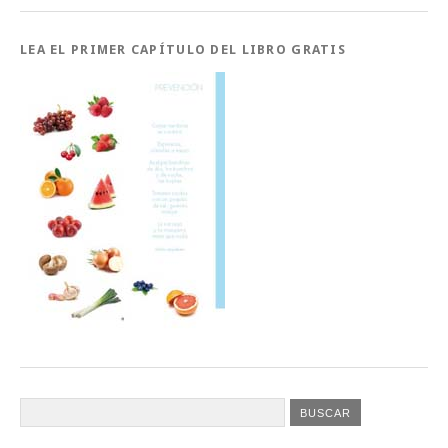
LEA EL PRIMER CAPÍTULO DEL LIBRO GRATIS