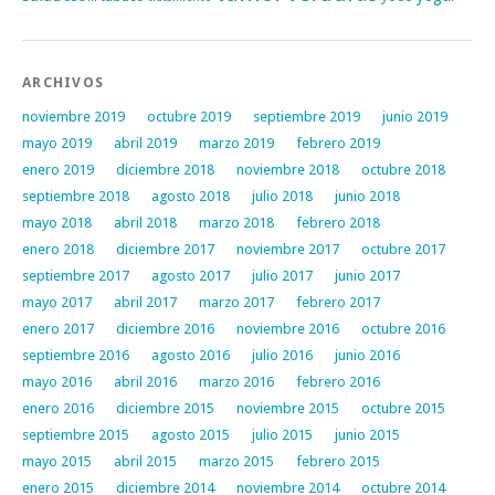
ARCHIVOS
noviembre 2019
octubre 2019
septiembre 2019
junio 2019
mayo 2019
abril 2019
marzo 2019
febrero 2019
enero 2019
diciembre 2018
noviembre 2018
octubre 2018
septiembre 2018
agosto 2018
julio 2018
junio 2018
mayo 2018
abril 2018
marzo 2018
febrero 2018
enero 2018
diciembre 2017
noviembre 2017
octubre 2017
septiembre 2017
agosto 2017
julio 2017
junio 2017
mayo 2017
abril 2017
marzo 2017
febrero 2017
enero 2017
diciembre 2016
noviembre 2016
octubre 2016
septiembre 2016
agosto 2016
julio 2016
junio 2016
mayo 2016
abril 2016
marzo 2016
febrero 2016
enero 2016
diciembre 2015
noviembre 2015
octubre 2015
septiembre 2015
agosto 2015
julio 2015
junio 2015
mayo 2015
abril 2015
marzo 2015
febrero 2015
enero 2015
diciembre 2014
noviembre 2014
octubre 2014