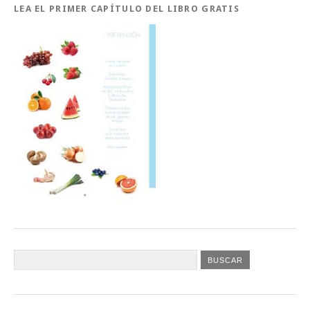
LEA EL PRIMER CAPÍTULO DEL LIBRO GRATIS