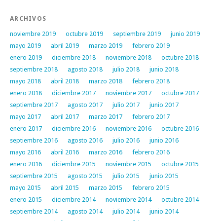
ARCHIVOS
noviembre 2019
octubre 2019
septiembre 2019
junio 2019
mayo 2019
abril 2019
marzo 2019
febrero 2019
enero 2019
diciembre 2018
noviembre 2018
octubre 2018
septiembre 2018
agosto 2018
julio 2018
junio 2018
mayo 2018
abril 2018
marzo 2018
febrero 2018
enero 2018
diciembre 2017
noviembre 2017
octubre 2017
septiembre 2017
agosto 2017
julio 2017
junio 2017
mayo 2017
abril 2017
marzo 2017
febrero 2017
enero 2017
diciembre 2016
noviembre 2016
octubre 2016
septiembre 2016
agosto 2016
julio 2016
junio 2016
mayo 2016
abril 2016
marzo 2016
febrero 2016
enero 2016
diciembre 2015
noviembre 2015
octubre 2015
septiembre 2015
agosto 2015
julio 2015
junio 2015
mayo 2015
abril 2015
marzo 2015
febrero 2015
enero 2015
diciembre 2014
noviembre 2014
octubre 2014
septiembre 2014
agosto 2014
julio 2014
junio 2014