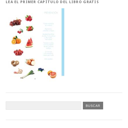
LEA EL PRIMER CAPÍTULO DEL LIBRO GRATIS