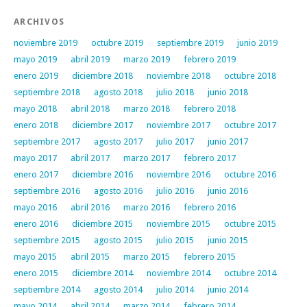
ARCHIVOS
noviembre 2019
octubre 2019
septiembre 2019
junio 2019
mayo 2019
abril 2019
marzo 2019
febrero 2019
enero 2019
diciembre 2018
noviembre 2018
octubre 2018
septiembre 2018
agosto 2018
julio 2018
junio 2018
mayo 2018
abril 2018
marzo 2018
febrero 2018
enero 2018
diciembre 2017
noviembre 2017
octubre 2017
septiembre 2017
agosto 2017
julio 2017
junio 2017
mayo 2017
abril 2017
marzo 2017
febrero 2017
enero 2017
diciembre 2016
noviembre 2016
octubre 2016
septiembre 2016
agosto 2016
julio 2016
junio 2016
mayo 2016
abril 2016
marzo 2016
febrero 2016
enero 2016
diciembre 2015
noviembre 2015
octubre 2015
septiembre 2015
agosto 2015
julio 2015
junio 2015
mayo 2015
abril 2015
marzo 2015
febrero 2015
enero 2015
diciembre 2014
noviembre 2014
octubre 2014
septiembre 2014
agosto 2014
julio 2014
junio 2014
mayo 2014
abril 2014
marzo 2014
febrero 2014