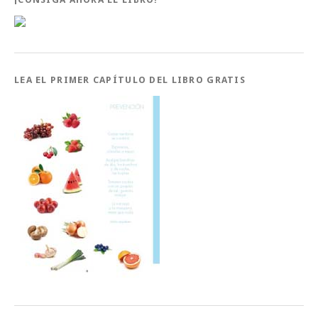
LEA EL PRIMER CAPÍTULO DEL LIBRO GRATIS