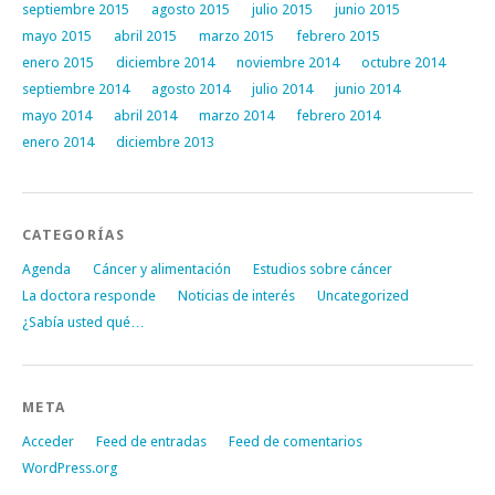
septiembre 2015
agosto 2015
julio 2015
junio 2015
mayo 2015
abril 2015
marzo 2015
febrero 2015
enero 2015
diciembre 2014
noviembre 2014
octubre 2014
septiembre 2014
agosto 2014
julio 2014
junio 2014
mayo 2014
abril 2014
marzo 2014
febrero 2014
enero 2014
diciembre 2013
CATEGORÍAS
Agenda
Cáncer y alimentación
Estudios sobre cáncer
La doctora responde
Noticias de interés
Uncategorized
¿Sabía usted qué…
META
Acceder
Feed de entradas
Feed de comentarios
WordPress.org