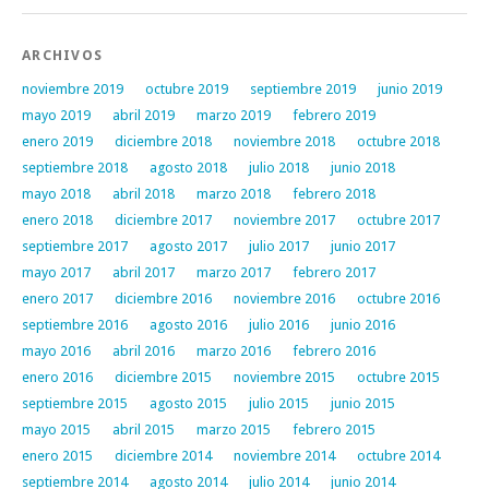
ARCHIVOS
noviembre 2019
octubre 2019
septiembre 2019
junio 2019
mayo 2019
abril 2019
marzo 2019
febrero 2019
enero 2019
diciembre 2018
noviembre 2018
octubre 2018
septiembre 2018
agosto 2018
julio 2018
junio 2018
mayo 2018
abril 2018
marzo 2018
febrero 2018
enero 2018
diciembre 2017
noviembre 2017
octubre 2017
septiembre 2017
agosto 2017
julio 2017
junio 2017
mayo 2017
abril 2017
marzo 2017
febrero 2017
enero 2017
diciembre 2016
noviembre 2016
octubre 2016
septiembre 2016
agosto 2016
julio 2016
junio 2016
mayo 2016
abril 2016
marzo 2016
febrero 2016
enero 2016
diciembre 2015
noviembre 2015
octubre 2015
septiembre 2015
agosto 2015
julio 2015
junio 2015
mayo 2015
abril 2015
marzo 2015
febrero 2015
enero 2015
diciembre 2014
noviembre 2014
octubre 2014
septiembre 2014
agosto 2014
julio 2014
junio 2014