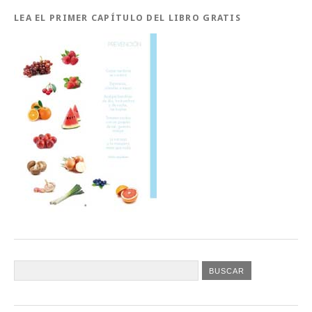
LEA EL PRIMER CAPÍTULO DEL LIBRO GRATIS