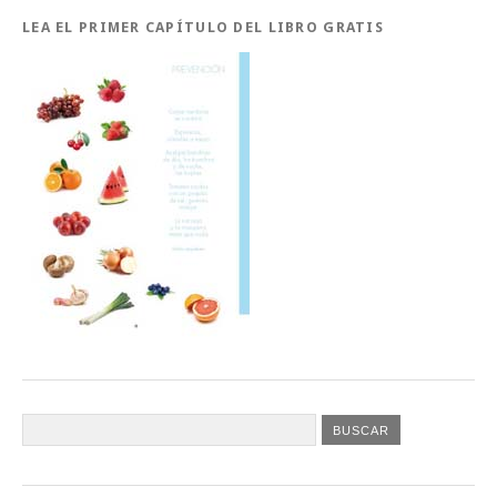
LEA EL PRIMER CAPÍTULO DEL LIBRO GRATIS