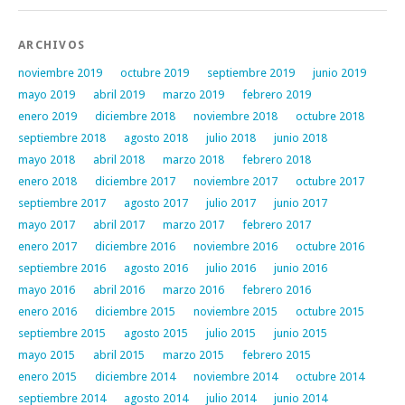
ARCHIVOS
noviembre 2019
octubre 2019
septiembre 2019
junio 2019
mayo 2019
abril 2019
marzo 2019
febrero 2019
enero 2019
diciembre 2018
noviembre 2018
octubre 2018
septiembre 2018
agosto 2018
julio 2018
junio 2018
mayo 2018
abril 2018
marzo 2018
febrero 2018
enero 2018
diciembre 2017
noviembre 2017
octubre 2017
septiembre 2017
agosto 2017
julio 2017
junio 2017
mayo 2017
abril 2017
marzo 2017
febrero 2017
enero 2017
diciembre 2016
noviembre 2016
octubre 2016
septiembre 2016
agosto 2016
julio 2016
junio 2016
mayo 2016
abril 2016
marzo 2016
febrero 2016
enero 2016
diciembre 2015
noviembre 2015
octubre 2015
septiembre 2015
agosto 2015
julio 2015
junio 2015
mayo 2015
abril 2015
marzo 2015
febrero 2015
enero 2015
diciembre 2014
noviembre 2014
octubre 2014
septiembre 2014
agosto 2014
julio 2014
junio 2014