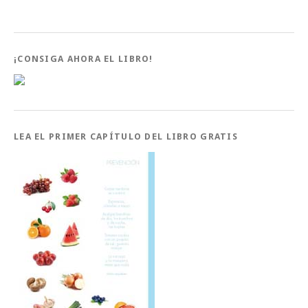
¡CONSIGA AHORA EL LIBRO!
LEA EL PRIMER CAPÍTULO DEL LIBRO GRATIS