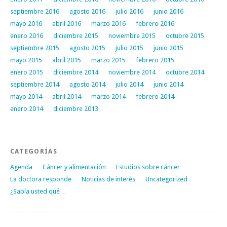
septiembre 2016
agosto 2016
julio 2016
junio 2016
mayo 2016
abril 2016
marzo 2016
febrero 2016
enero 2016
diciembre 2015
noviembre 2015
octubre 2015
septiembre 2015
agosto 2015
julio 2015
junio 2015
mayo 2015
abril 2015
marzo 2015
febrero 2015
enero 2015
diciembre 2014
noviembre 2014
octubre 2014
septiembre 2014
agosto 2014
julio 2014
junio 2014
mayo 2014
abril 2014
marzo 2014
febrero 2014
enero 2014
diciembre 2013
CATEGORÍAS
Agenda
Cáncer y alimentación
Estudios sobre cáncer
La doctora responde
Noticias de interés
Uncategorized
¿Sabía usted qué…