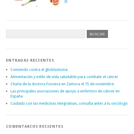
ENTRADAS RECIENTES
Comiendo contra el glioblastoma
Alimentación y estilo de vida saludable para combatir el cáncer
Charla de la doctora Fonseca en Zamora el 15 de noviembre
Las principales asociaciones de apoyo a enfermos de cáncer en
España
Cuidado con las medicinas integrativas, consulta antes a tu oncólogo
COMENTARIOS RECIENTES