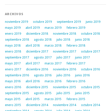
ARCHIVOS
noviembre 2019
octubre 2019
septiembre 2019
junio 2019
mayo 2019
abril 2019
marzo 2019
febrero 2019
enero 2019
diciembre 2018
noviembre 2018
octubre 2018
septiembre 2018
agosto 2018
julio 2018
junio 2018
mayo 2018
abril 2018
marzo 2018
febrero 2018
enero 2018
diciembre 2017
noviembre 2017
octubre 2017
septiembre 2017
agosto 2017
julio 2017
junio 2017
mayo 2017
abril 2017
marzo 2017
febrero 2017
enero 2017
diciembre 2016
noviembre 2016
octubre 2016
septiembre 2016
agosto 2016
julio 2016
junio 2016
mayo 2016
abril 2016
marzo 2016
febrero 2016
enero 2016
diciembre 2015
noviembre 2015
octubre 2015
septiembre 2015
agosto 2015
julio 2015
junio 2015
mayo 2015
abril 2015
marzo 2015
febrero 2015
enero 2015
diciembre 2014
noviembre 2014
octubre 2014
septiembre 2014
agosto 2014
julio 2014
junio 2014