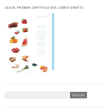
LEA EL PRIMER CAPÍTULO DEL LIBRO GRATIS