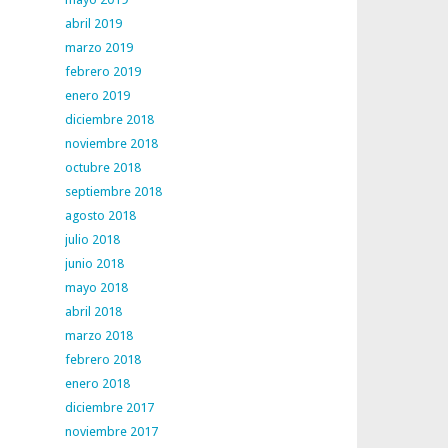
abril 2019
marzo 2019
febrero 2019
enero 2019
diciembre 2018
noviembre 2018
octubre 2018
septiembre 2018
agosto 2018
julio 2018
junio 2018
mayo 2018
abril 2018
marzo 2018
febrero 2018
enero 2018
diciembre 2017
noviembre 2017