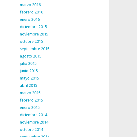
marzo 2016
febrero 2016
enero 2016
diciembre 2015
noviembre 2015
octubre 2015
septiembre 2015
agosto 2015
julio 2015
junio 2015
mayo 2015
abril 2015
marzo 2015
febrero 2015
enero 2015
diciembre 2014
noviembre 2014
octubre 2014
septiembre 2014