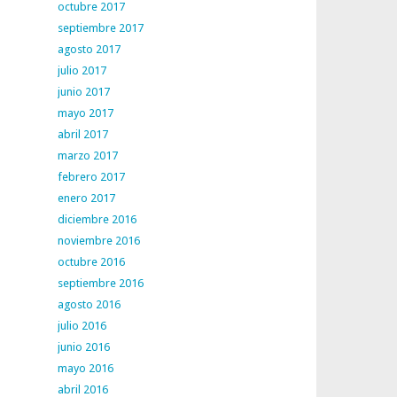
octubre 2017
septiembre 2017
agosto 2017
julio 2017
junio 2017
mayo 2017
abril 2017
marzo 2017
febrero 2017
enero 2017
diciembre 2016
noviembre 2016
octubre 2016
septiembre 2016
agosto 2016
julio 2016
junio 2016
mayo 2016
abril 2016