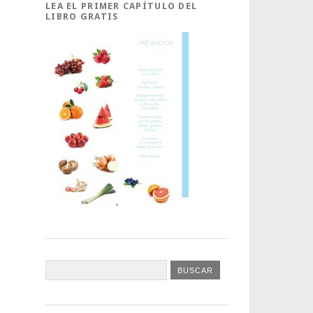
LEA EL PRIMER CAPÍTULO DEL
LIBRO GRATIS