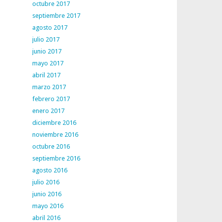
octubre 2017
septiembre 2017
agosto 2017
julio 2017
junio 2017
mayo 2017
abril 2017
marzo 2017
febrero 2017
enero 2017
diciembre 2016
noviembre 2016
octubre 2016
septiembre 2016
agosto 2016
julio 2016
junio 2016
mayo 2016
abril 2016