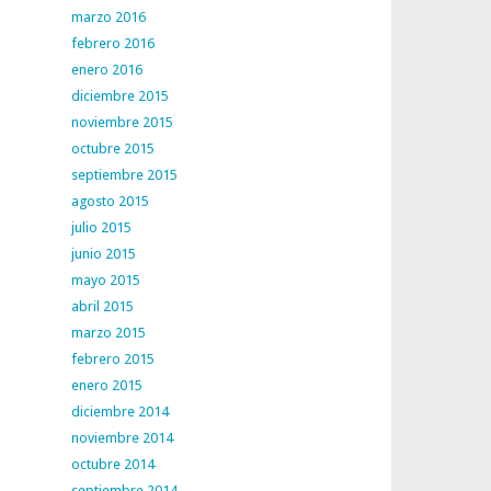
marzo 2016
febrero 2016
enero 2016
diciembre 2015
noviembre 2015
octubre 2015
septiembre 2015
agosto 2015
julio 2015
junio 2015
mayo 2015
abril 2015
marzo 2015
febrero 2015
enero 2015
diciembre 2014
noviembre 2014
octubre 2014
septiembre 2014