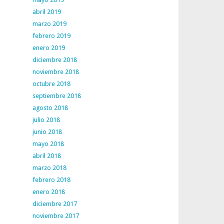
abril 2019
marzo 2019
febrero 2019
enero 2019
diciembre 2018
noviembre 2018
octubre 2018
septiembre 2018
agosto 2018
julio 2018
junio 2018
mayo 2018
abril 2018
marzo 2018
febrero 2018
enero 2018
diciembre 2017
noviembre 2017