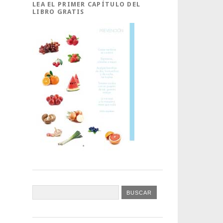
LEA EL PRIMER CAPÍTULO DEL
LIBRO GRATIS