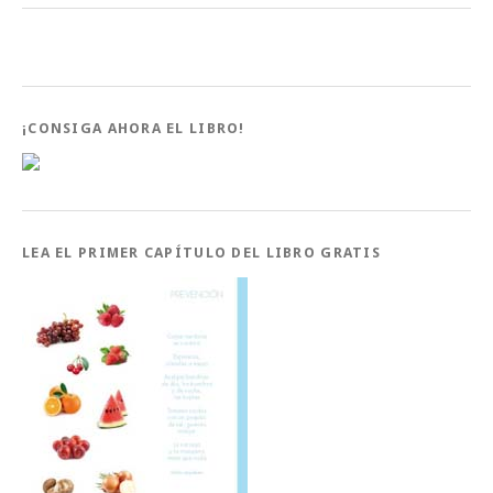
¡CONSIGA AHORA EL LIBRO!
LEA EL PRIMER CAPÍTULO DEL LIBRO GRATIS