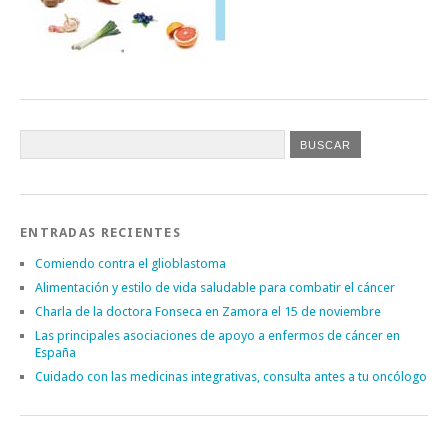
ENTRADAS RECIENTES
Comiendo contra el glioblastoma
Alimentación y estilo de vida saludable para combatir el cáncer
Charla de la doctora Fonseca en Zamora el 15 de noviembre
Las principales asociaciones de apoyo a enfermos de cáncer en
España
Cuidado con las medicinas integrativas, consulta antes a tu oncólogo