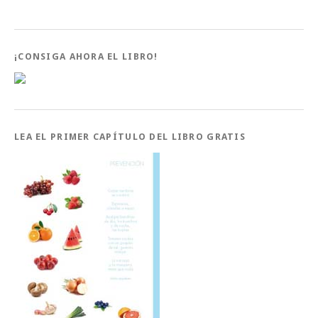
¡CONSIGA AHORA EL LIBRO!
LEA EL PRIMER CAPÍTULO DEL LIBRO GRATIS