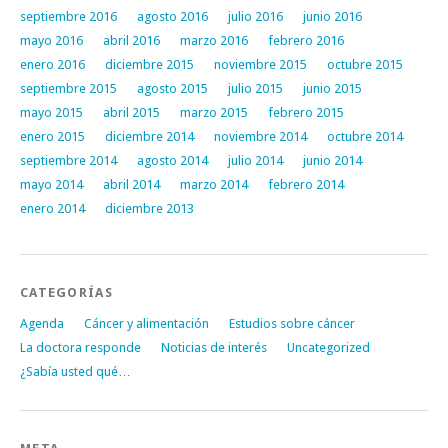
septiembre 2016
agosto 2016
julio 2016
junio 2016
mayo 2016
abril 2016
marzo 2016
febrero 2016
enero 2016
diciembre 2015
noviembre 2015
octubre 2015
septiembre 2015
agosto 2015
julio 2015
junio 2015
mayo 2015
abril 2015
marzo 2015
febrero 2015
enero 2015
diciembre 2014
noviembre 2014
octubre 2014
septiembre 2014
agosto 2014
julio 2014
junio 2014
mayo 2014
abril 2014
marzo 2014
febrero 2014
enero 2014
diciembre 2013
CATEGORÍAS
Agenda
Cáncer y alimentación
Estudios sobre cáncer
La doctora responde
Noticias de interés
Uncategorized
¿Sabía usted qué…