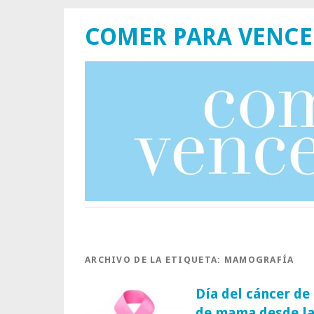
COMER PARA VENCE
ARCHIVO DE LA ETIQUETA:
MAMOGRAFÍA
Día del cáncer d
de mama desde la