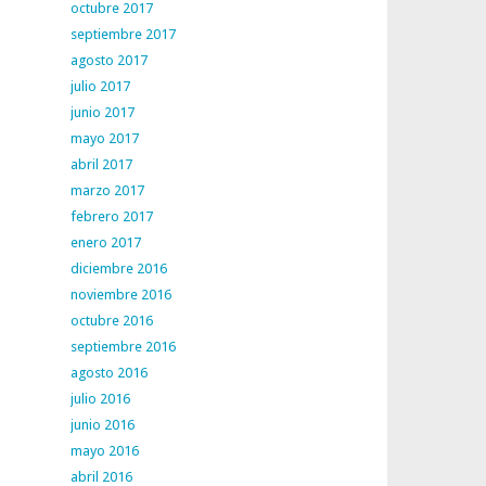
octubre 2017
septiembre 2017
agosto 2017
julio 2017
junio 2017
mayo 2017
abril 2017
marzo 2017
febrero 2017
enero 2017
diciembre 2016
noviembre 2016
octubre 2016
septiembre 2016
agosto 2016
julio 2016
junio 2016
mayo 2016
abril 2016