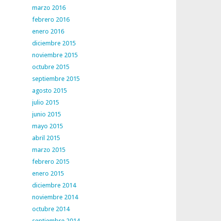
marzo 2016
febrero 2016
enero 2016
diciembre 2015
noviembre 2015
octubre 2015
septiembre 2015
agosto 2015
julio 2015
junio 2015
mayo 2015
abril 2015
marzo 2015
febrero 2015
enero 2015
diciembre 2014
noviembre 2014
octubre 2014
septiembre 2014