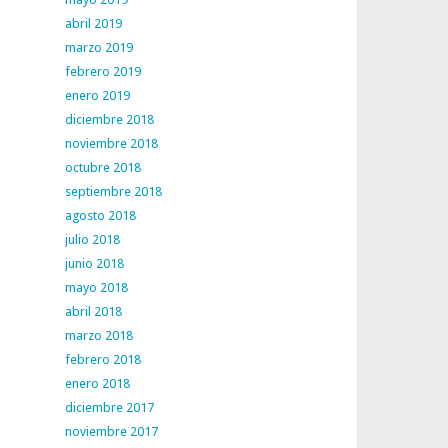
abril 2019
marzo 2019
febrero 2019
enero 2019
diciembre 2018
noviembre 2018
octubre 2018
septiembre 2018
agosto 2018
julio 2018
junio 2018
mayo 2018
abril 2018
marzo 2018
febrero 2018
enero 2018
diciembre 2017
noviembre 2017