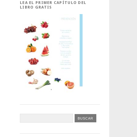
LEA EL PRIMER CAPÍTULO DEL
LIBRO GRATIS