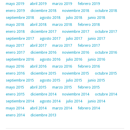
mayo 2019
abril 2019
marzo 2019
febrero 2019
enero 2019
diciembre 2018
noviembre 2018
octubre 2018
septiembre 2018
agosto 2018
julio 2018
junio 2018
mayo 2018
abril 2018
marzo 2018
febrero 2018
enero 2018
diciembre 2017
noviembre 2017
octubre 2017
septiembre 2017
agosto 2017
julio 2017
junio 2017
mayo 2017
abril 2017
marzo 2017
febrero 2017
enero 2017
diciembre 2016
noviembre 2016
octubre 2016
septiembre 2016
agosto 2016
julio 2016
junio 2016
mayo 2016
abril 2016
marzo 2016
febrero 2016
enero 2016
diciembre 2015
noviembre 2015
octubre 2015
septiembre 2015
agosto 2015
julio 2015
junio 2015
mayo 2015
abril 2015
marzo 2015
febrero 2015
enero 2015
diciembre 2014
noviembre 2014
octubre 2014
septiembre 2014
agosto 2014
julio 2014
junio 2014
mayo 2014
abril 2014
marzo 2014
febrero 2014
enero 2014
diciembre 2013