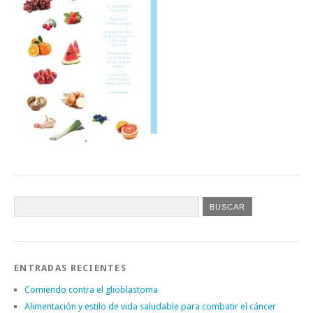
ENTRADAS RECIENTES
Comiendo contra el glioblastoma
Alimentación y estilo de vida saludable para combatir el cáncer