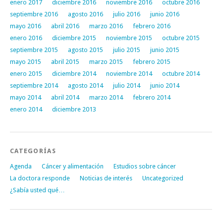
enero 2017
diciembre 2016
noviembre 2016
octubre 2016
septiembre 2016
agosto 2016
julio 2016
junio 2016
mayo 2016
abril 2016
marzo 2016
febrero 2016
enero 2016
diciembre 2015
noviembre 2015
octubre 2015
septiembre 2015
agosto 2015
julio 2015
junio 2015
mayo 2015
abril 2015
marzo 2015
febrero 2015
enero 2015
diciembre 2014
noviembre 2014
octubre 2014
septiembre 2014
agosto 2014
julio 2014
junio 2014
mayo 2014
abril 2014
marzo 2014
febrero 2014
enero 2014
diciembre 2013
CATEGORÍAS
Agenda
Cáncer y alimentación
Estudios sobre cáncer
La doctora responde
Noticias de interés
Uncategorized
¿Sabía usted qué…