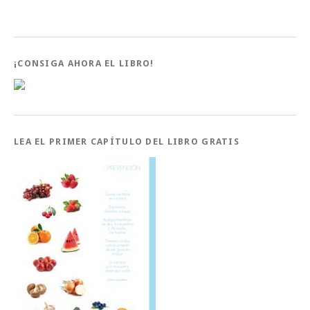
¡CONSIGA AHORA EL LIBRO!
LEA EL PRIMER CAPÍTULO DEL LIBRO GRATIS