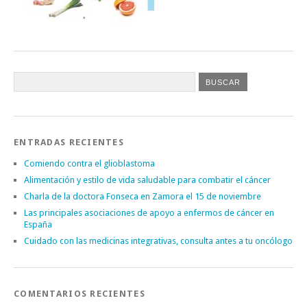
ENTRADAS RECIENTES
Comiendo contra el glioblastoma
Alimentación y estilo de vida saludable para combatir el cáncer
Charla de la doctora Fonseca en Zamora el 15 de noviembre
Las principales asociaciones de apoyo a enfermos de cáncer en
España
Cuidado con las medicinas integrativas, consulta antes a tu oncólogo
COMENTARIOS RECIENTES