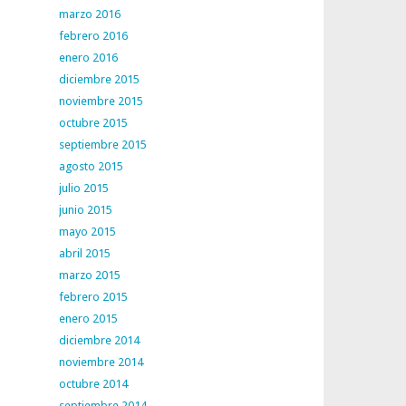
marzo 2016
febrero 2016
enero 2016
diciembre 2015
noviembre 2015
octubre 2015
septiembre 2015
agosto 2015
julio 2015
junio 2015
mayo 2015
abril 2015
marzo 2015
febrero 2015
enero 2015
diciembre 2014
noviembre 2014
octubre 2014
septiembre 2014