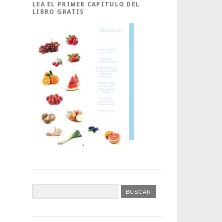
LEA EL PRIMER CAPÍTULO DEL
LIBRO GRATIS