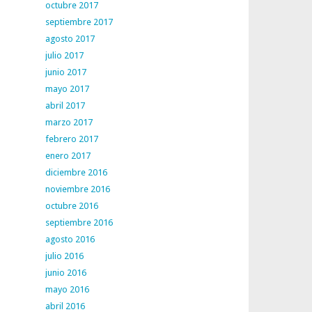
octubre 2017
septiembre 2017
agosto 2017
julio 2017
junio 2017
mayo 2017
abril 2017
marzo 2017
febrero 2017
enero 2017
diciembre 2016
noviembre 2016
octubre 2016
septiembre 2016
agosto 2016
julio 2016
junio 2016
mayo 2016
abril 2016