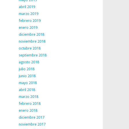
abril 2019
marzo 2019
febrero 2019
enero 2019
diciembre 2018
noviembre 2018
octubre 2018
septiembre 2018
agosto 2018
julio 2018
junio 2018
mayo 2018
abril 2018
marzo 2018
febrero 2018
enero 2018
diciembre 2017
noviembre 2017