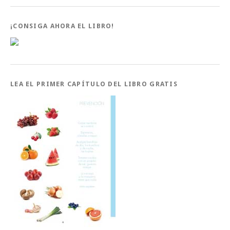
¡CONSIGA AHORA EL LIBRO!
LEA EL PRIMER CAPÍTULO DEL LIBRO GRATIS