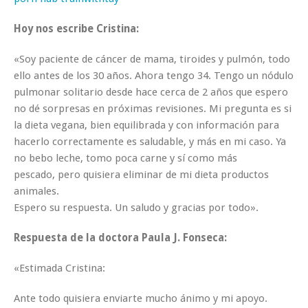
Hoy nos escribe Cristina:
«Soy paciente de cáncer de mama, tiroides y pulmón, todo
ello antes de los 30 años. Ahora tengo 34. Tengo un nódulo
pulmonar solitario desde hace cerca de 2 años que espero
no dé sorpresas en próximas revisiones. Mi pregunta es si
la dieta vegana, bien equilibrada y con información para
hacerlo correctamente es saludable, y más en mi caso. Ya
no bebo leche, tomo poca carne y sí como más
pescado, pero quisiera eliminar de mi dieta productos
animales.
Espero su respuesta. Un saludo y gracias por todo».
Respuesta de la doctora Paula J. Fonseca:
«Estimada Cristina:
Ante todo quisiera enviarte mucho ánimo y mi apoyo.