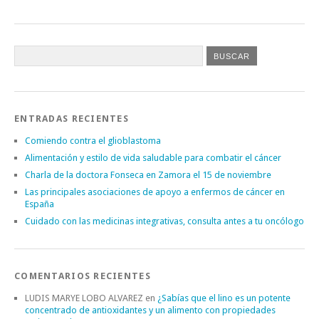
ENTRADAS RECIENTES
Comiendo contra el glioblastoma
Alimentación y estilo de vida saludable para combatir el cáncer
Charla de la doctora Fonseca en Zamora el 15 de noviembre
Las principales asociaciones de apoyo a enfermos de cáncer en
España
Cuidado con las medicinas integrativas, consulta antes a tu oncólogo
COMENTARIOS RECIENTES
LUDIS MARYE LOBO ALVAREZ
en
¿Sabías que el lino es un potente
concentrado de antioxidantes y un alimento con propiedades