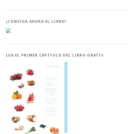
¡CONSIGA AHORA EL LIBRO!
LEA EL PRIMER CAPÍTULO DEL LIBRO GRATIS