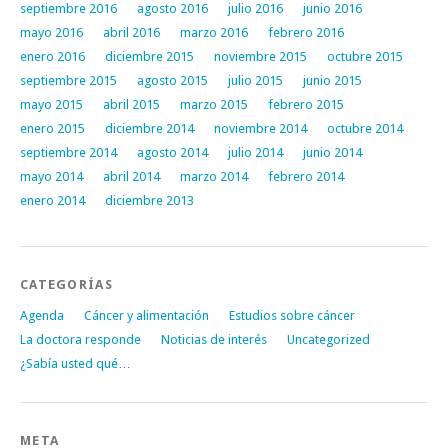
septiembre 2016
agosto 2016
julio 2016
junio 2016
mayo 2016
abril 2016
marzo 2016
febrero 2016
enero 2016
diciembre 2015
noviembre 2015
octubre 2015
septiembre 2015
agosto 2015
julio 2015
junio 2015
mayo 2015
abril 2015
marzo 2015
febrero 2015
enero 2015
diciembre 2014
noviembre 2014
octubre 2014
septiembre 2014
agosto 2014
julio 2014
junio 2014
mayo 2014
abril 2014
marzo 2014
febrero 2014
enero 2014
diciembre 2013
CATEGORÍAS
Agenda
Cáncer y alimentación
Estudios sobre cáncer
La doctora responde
Noticias de interés
Uncategorized
¿Sabía usted qué…
META