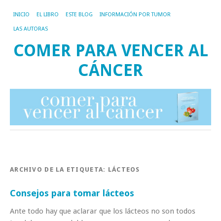
INICIO
EL LIBRO
ESTE BLOG
INFORMACIÓN POR TUMOR
LAS AUTORAS
COMER PARA VENCER AL
CÁNCER
ARCHIVO DE LA ETIQUETA:
LÁCTEOS
Consejos para tomar lácteos
Ante todo hay que aclarar que los lácteos no son todos