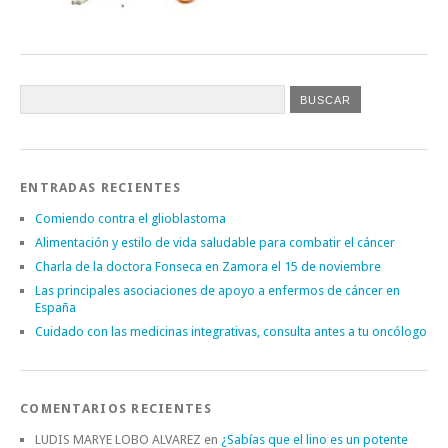
ENTRADAS RECIENTES
Comiendo contra el glioblastoma
Alimentación y estilo de vida saludable para combatir el cáncer
Charla de la doctora Fonseca en Zamora el 15 de noviembre
Las principales asociaciones de apoyo a enfermos de cáncer en
España
Cuidado con las medicinas integrativas, consulta antes a tu oncólogo
COMENTARIOS RECIENTES
LUDIS MARYE LOBO ALVAREZ
en
¿Sabías que el lino es un potente