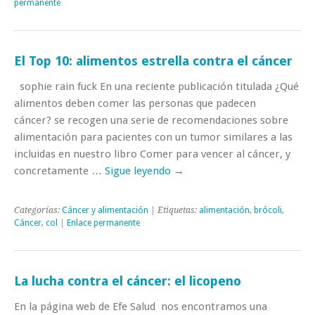
permanente
El Top 10: alimentos estrella contra el cáncer
sophie rain fuck En una reciente publicación titulada ¿Qué
alimentos deben comer las personas que padecen
cáncer? se recogen una serie de recomendaciones sobre
alimentación para pacientes con un tumor similares a las
incluidas en nuestro libro Comer para vencer al cáncer, y
concretamente …
Sigue leyendo
→
Categorías:
Cáncer y alimentación
| Etiquetas:
alimentación
,
brócoli
,
Cáncer
,
col
|
Enlace permanente
La lucha contra el cáncer: el licopeno
En la página web de Efe Salud nos encontramos una