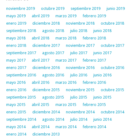
noviembre 2019
octubre 2019
septiembre 2019
junio 2019
mayo 2019
abril 2019
marzo 2019
febrero 2019
enero 2019
diciembre 2018
noviembre 2018
octubre 2018
septiembre 2018
agosto 2018
julio 2018
junio 2018
mayo 2018
abril 2018
marzo 2018
febrero 2018
enero 2018
diciembre 2017
noviembre 2017
octubre 2017
septiembre 2017
agosto 2017
julio 2017
junio 2017
mayo 2017
abril 2017
marzo 2017
febrero 2017
enero 2017
diciembre 2016
noviembre 2016
octubre 2016
septiembre 2016
agosto 2016
julio 2016
junio 2016
mayo 2016
abril 2016
marzo 2016
febrero 2016
enero 2016
diciembre 2015
noviembre 2015
octubre 2015
septiembre 2015
agosto 2015
julio 2015
junio 2015
mayo 2015
abril 2015
marzo 2015
febrero 2015
enero 2015
diciembre 2014
noviembre 2014
octubre 2014
septiembre 2014
agosto 2014
julio 2014
junio 2014
mayo 2014
abril 2014
marzo 2014
febrero 2014
enero 2014
diciembre 2013