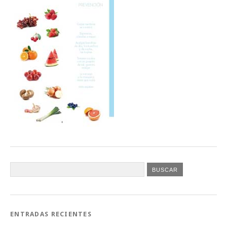
ENTRADAS RECIENTES